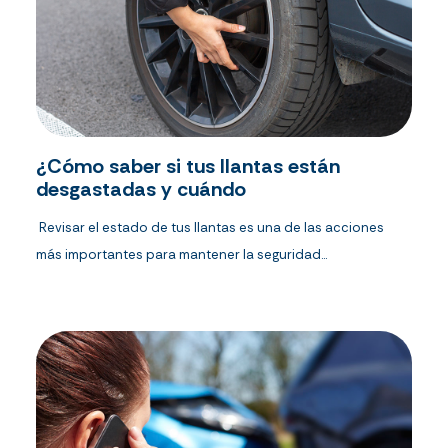
¿Cómo saber si tus llantas están
desgastadas y cuándo
Revisar el estado de tus llantas es una de las acciones
más importantes para mantener la seguridad...