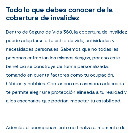
Todo lo que debes conocer de la
cobertura de invalidez
Dentro de Seguro de Vida 360, la cobertura de invalidez
puede adaptarse a tu estilo de vida, actividades y
necesidades personales. Sabemos que no todas las
personas enfrentan los mismos riesgos, por eso este
beneficio se construye de forma personalizada,
tomando en cuenta factores como tu ocupación,
hábitos y hobbies. Contar con una asesoría adecuada
te permite elegir una protección alineada a tu realidad y
a los escenarios que podrían impactar tu estabilidad.
Además, el acompañamiento no finaliza al momento de