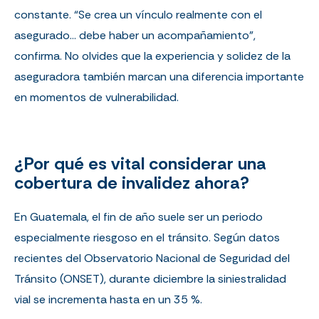
constante. “Se crea un vínculo realmente con el
asegurado… debe haber un acompañamiento”,
confirma. No olvides que la experiencia y solidez de la
aseguradora también marcan una diferencia importante
en momentos de vulnerabilidad.
¿Por qué es vital considerar una
cobertura de invalidez ahora?
En Guatemala, el fin de año suele ser un periodo
especialmente riesgoso en el tránsito. Según datos
recientes del
Observatorio Nacional de Seguridad del
Tránsito (ONSET)
, durante diciembre la siniestralidad
vial se incrementa hasta en un 35 %.