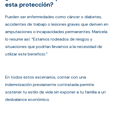
esta protección?
Pueden ser enfermedades como cáncer o diabetes,
accidentes de trabajo o lesiones graves que deriven en
amputaciones o incapacidades permanentes. Maricela
lo resume así: “Estamos rodeados de riesgos y
situaciones que podrían llevarnos a la necesidad de
utilizar este beneficio.”
En todos estos escenarios, contar con una
indemnización previamente contratada permite
sostener tu estilo de vida sin exponer a tu familia a un
desbalance económico.