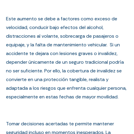
Este aumento se debe a factores como exceso de
velocidad, conducir bajo efectos del alcohol,
distracciones al volante, sobrecarga de pasajeros o
equipaje, y la falta de mantenimiento vehicular. Si un
accidente te dejara con lesiones graves o invalidez,
depender únicamente de un seguro tradicional podría
no ser suficiente. Por ello, la cobertura de invalidez se
convierte en una protección tangible, realista y
adaptada a los riesgos que enfrenta cualquier persona,
especialmente en estas fechas de mayor movilidad.
Tomar decisiones acertadas te permite mantener
seguridad incluso en momentos inesperados. La