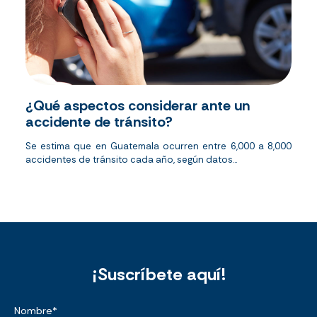
¿Qué aspectos considerar ante un
accidente de tránsito?
Se estima que en Guatemala ocurren entre 6,000 a 8,000
accidentes de tránsito cada año, según datos...
¡Suscríbete aquí!
Nombre
*