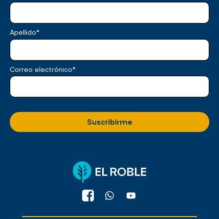
Apellido
*
Correo electrónico
*