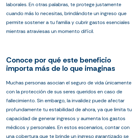
laborales. En otras palabras, te protege justamente
cuando más lo necesitas, brindándote un ingreso que
permite sostener a tu familia y cubrir gastos esenciales
mientras atraviesas un momento difícil.
Conoce por qué este beneficio
importa más de lo que imaginas
Muchas personas asocian el seguro de vida únicamente
con la protección de sus seres queridos en caso de
fallecimiento. Sin embargo, la invalidez puede afectar
profundamente tu estabilidad de ahora, ya que limita tu
capacidad de generar ingresos y aumenta los gastos
médicos y personales. En estos escenarios, contar con
una cobertura que te brinde un ingreso garantizado se