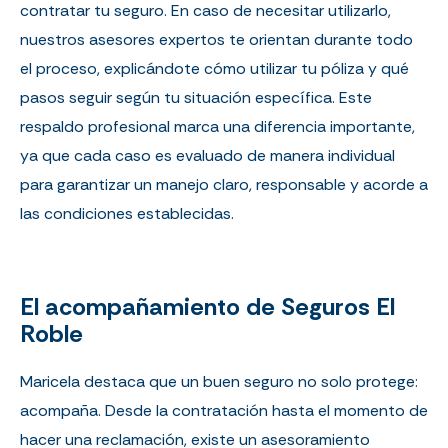
contratar tu seguro. En caso de necesitar utilizarlo,
nuestros asesores expertos te orientan durante todo
el proceso, explicándote cómo utilizar tu póliza y qué
pasos seguir según tu situación específica. Este
respaldo profesional marca una diferencia importante,
ya que cada caso es evaluado de manera individual
para garantizar un manejo claro, responsable y acorde a
las condiciones establecidas.
El acompañamiento de Seguros El
Roble
Maricela destaca que un buen seguro no solo protege:
acompaña. Desde la contratación hasta el momento de
hacer una reclamación, existe un asesoramiento