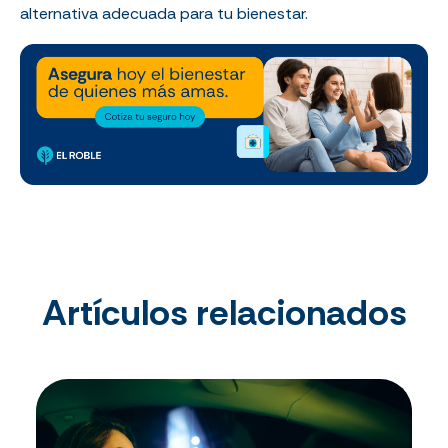
alternativa adecuada para tu bienestar.
Artículos relacionados