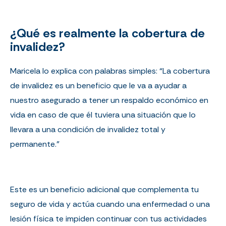
¿Qué es realmente la cobertura de
invalidez?
Maricela lo explica con palabras simples: “La cobertura
de invalidez
es
un beneficio que le va a ayudar
a
nuestro
asegurado a tener un respaldo económico en
vida en caso de que él tuviera una situación que lo
llevara a una condición de invalidez total y
permanente.”
Este es un beneficio adicional que complementa tu
seguro de vida y actúa cuando una enfermedad o una
lesión física te impiden continuar con tus actividades