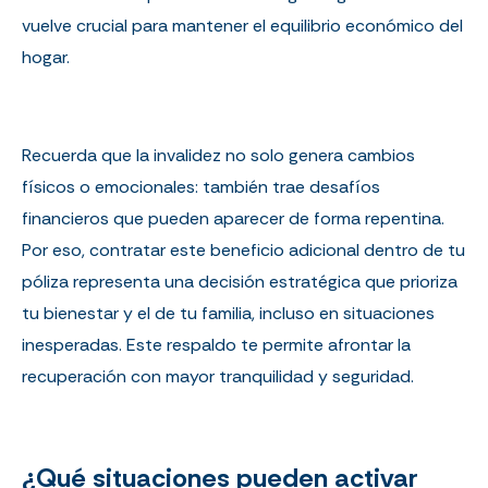
vuelve crucial para mantener el equilibrio económico del
hogar.
Recuerda que la invalidez no solo genera cambios
físicos o emocionales: también trae desafíos
financieros que pueden aparecer de forma repentina.
Por eso, contratar este beneficio adicional dentro de tu
póliza representa una decisión estratégica que prioriza
tu bienestar y el de tu familia, incluso en situaciones
inesperadas. Este respaldo te permite afrontar la
recuperación con mayor tranquilidad y seguridad.
¿Qué situaciones pueden activar