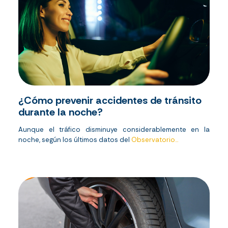
¿Cómo prevenir accidentes de tránsito
durante la noche?
Aunque el tráfico disminuye considerablemente en la
noche, según los últimos datos del
Observatorio...