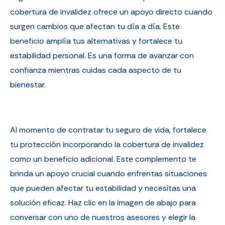
cobertura de invalidez ofrece un apoyo directo cuando
surgen cambios que afectan tu día a día. Este
beneficio amplía tus alternativas y fortalece tu
estabilidad personal. Es una forma de avanzar con
confianza mientras cuidas cada aspecto de tu
bienestar.
Al momento de contratar tu seguro de vida, fortalece
tu protección incorporando la cobertura de invalidez
como un beneficio adicional.
Este complemento te
brinda un apoyo crucial cuando enfrentas situaciones
que pueden afectar tu estabilidad y necesitas una
solución eficaz. Haz clic en la imagen de abajo para
conversar con uno de nuestros asesores y elegir la