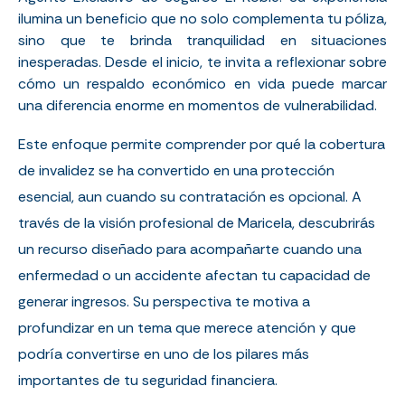
ilumina un beneficio que no solo complementa tu póliza,
sino que te brinda tranquilidad en situaciones
inesperadas. Desde el inicio, te invita a reflexionar sobre
cómo un respaldo económico en vida puede marcar
una diferencia enorme en momentos de vulne
rabilidad.
Este enfoque permite comprender por qué la cobertura
de invalidez se ha convertido en una protección
esencial, aun cuando su contratación es opcional.
A
través de la visión profesional de Maricela, descubrirás
un recurso diseñado para acompañarte cuando una
enfermedad o un accidente afectan tu capacidad de
generar ingresos. Su perspectiva te motiva a
profundizar en un tema que merece atención y que
podría convertirse en uno de los pilares más
importantes de tu seguridad financiera.