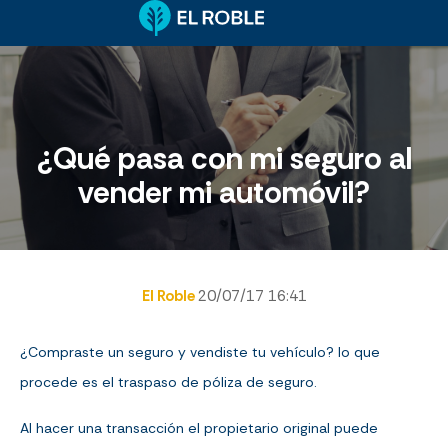
¿Qué pasa con mi seguro al
vender mi automóvil?
El Roble
20/07/17 16:41
¿Compraste un seguro y vendiste tu vehículo? lo que
procede es el traspaso de póliza de seguro.
Al hacer una transacción el propietario original puede