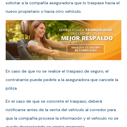
solicitar a la compañía aseguradora que lo traspase hacia el
nuevo propietario o hacia otro vehículo.
En caso de que no se realice el traspaso de seguro, el
contratante puede pedirle a la aseguradora que cancele la
póliza.
En el caso de que se concrete el traspaso, deberá
notificarse antes de la venta del vehículo al corredor para
que la compañía procese la información y el vehiculo no se
quede desprotegido en ningún momento.