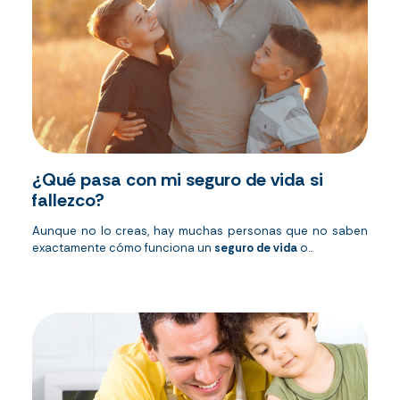
¿Qué pasa con mi seguro de vida si
fallezco?
Aunque no lo creas, hay muchas personas que no saben
exactamente cómo funciona un
seguro de vida
o...