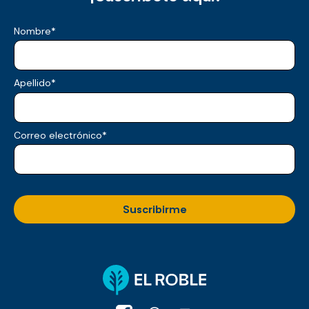
Nombre
*
Apellido
*
Correo electrónico
*