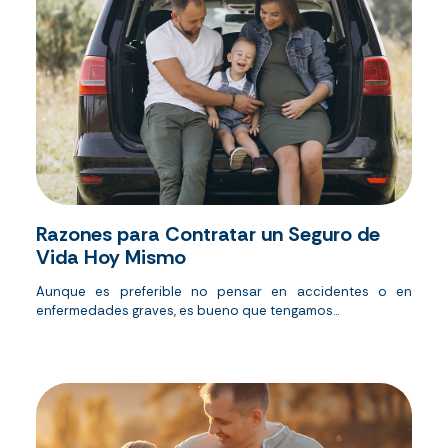
Razones para Contratar un Seguro de
Vida Hoy Mismo
Aunque es preferible no pensar en accidentes o en
enfermedades graves, es bueno que tengamos...