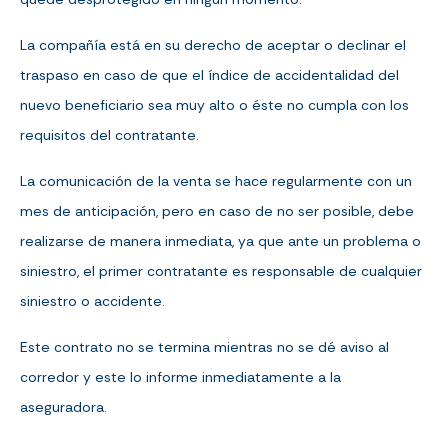
La compañía está en su derecho de aceptar o declinar el
traspaso en caso de que el índice de accidentalidad del
nuevo beneficiario sea muy alto o éste no cumpla con los
requisitos del contratante.
La comunicación de la venta se hace regularmente con un
mes de anticipación, pero en caso de no ser posible, debe
realizarse de manera inmediata, ya que ante un problema o
siniestro, el primer contratante es responsable de cualquier
siniestro o accidente.
Este contrato no se termina mientras no se dé aviso al
corredor y este lo informe inmediatamente a la
aseguradora.