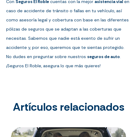
Con
Seguros El Roble
cuentas con la mejor
asistencia vial
en
caso de accidente de tránsito o fallas en tu vehículo, así
como asesoría legal y cobertura con base en las diferentes
pólizas de seguros que se adaptan a las coberturas que
necesitas. Sabemos que nadie está exento de sufrir un
accidente y, por eso, queremos que te sientas protegido.
No dudes en preguntar sobre nuestros
seguros de auto
.
¡Seguros El Roble, asegura lo que más quieres!
Artículos relacionados