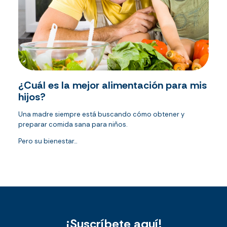
¿Cuál es la mejor alimentación para mis
hijos?
Una madre siempre está buscando cómo obtener y
preparar comida sana para niños.
Pero su bienestar...
¡Suscríbete aquí!