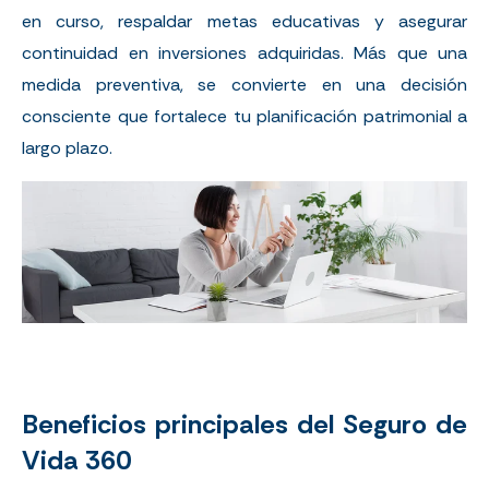
en curso, respaldar metas educativas y asegurar
continuidad en inversiones adquiridas. Más que una
medida preventiva, se convierte en una decisión
consciente que fortalece tu planificación patrimonial a
largo plazo.
Beneficios principales del Seguro de
Vida 360