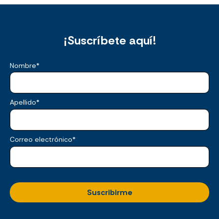
¡Suscríbete aquí!
Nombre
*
Apellido
*
Correo electrónico
*