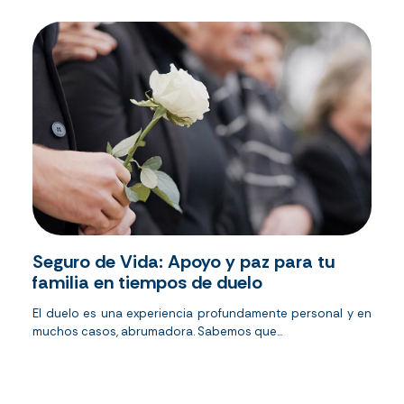
Seguro de Vida: Apoyo y paz para tu
familia en tiempos de duelo
El duelo es una experiencia profundamente personal y en
muchos casos, abrumadora. Sabemos que...