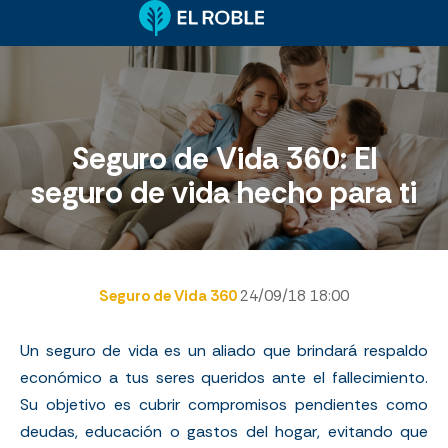
Seguro de Vida 360: El
seguro de vida hecho para ti
Seguro de Vida 360
24/09/18 18:00
Un seguro de vida es un aliado que brindará respaldo
económico a tus seres queridos ante el fallecimiento.
Su objetivo es cubrir compromisos pendientes como
deudas, educación o gastos del hogar, evitando que