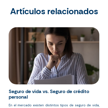
Artículos relacionados
Seguro de vida vs. Seguro de crédito
personal
En el mercado existen distintos tipos de seguro de vida,