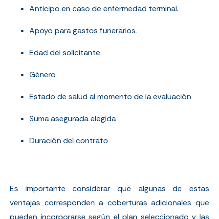
Anticipo en caso de enfermedad terminal.
Apoyo para gastos funerarios.
Edad del solicitante
Género
Estado de salud al momento de la evaluación
Suma asegurada elegida
Duración del contrato
Es importante considerar que algunas de estas
ventajas corresponden a coberturas adicionales que
pueden incorporarse según el plan seleccionado y las