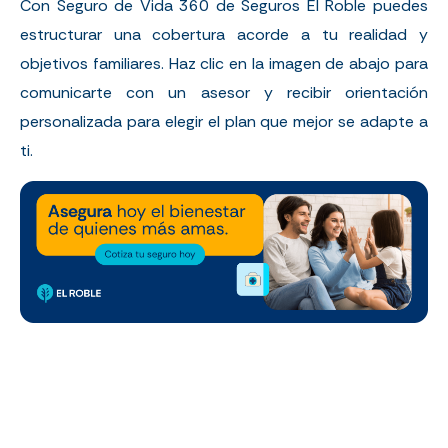
Con Seguro de Vida 360 de Seguros El Roble puedes
estructurar una cobertura acorde a tu realidad y
objetivos familiares. Haz clic en la imagen de abajo para
comunicarte con un asesor y recibir orientación
personalizada para elegir el plan que mejor se adapte a
ti.