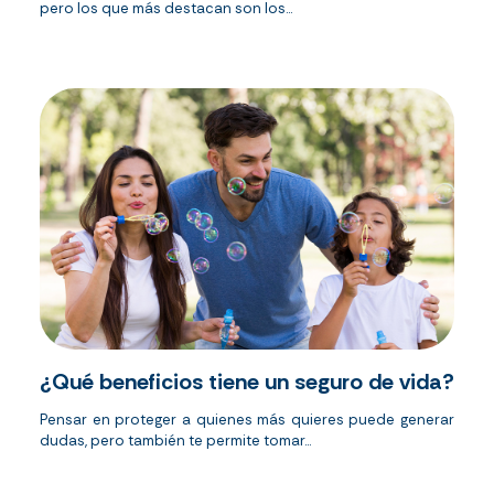
pero los que más destacan son los...
¿Qué beneficios tiene un seguro de vida?
Pensar en proteger a quienes más quieres puede generar
dudas, pero también te permite tomar...