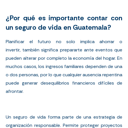
¿Por qué es importante contar con
un seguro de vida en Guatemala?
Planificar el futuro no solo implica ahorrar o
invertir, también significa prepararte ante eventos que
pueden alterar por completo la economía del hogar. En
muchos casos, los ingresos familiares dependen de una
o dos personas, por lo que cualquier ausencia repentina
puede generar desequilibrios financieros difíciles de
afrontar.
Un seguro de vida forma parte de una estrategia de
organización responsable. Permite proteger proyectos