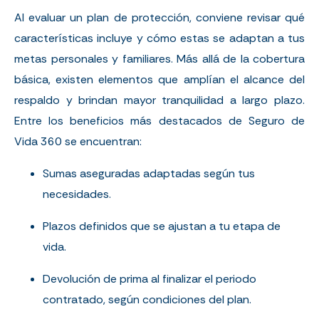
Al evaluar un plan de protección, conviene revisar qué
características incluye y cómo estas se adaptan a tus
metas personales y familiares. Más allá de la cobertura
básica, existen elementos que amplían el alcance del
respaldo y brindan mayor tranquilidad a largo plazo.
Entre los beneficios más destacados de Seguro de
Vida 360 se encuentran:
Sumas aseguradas adaptadas según tus
necesidades.
Plazos definidos que se ajustan a tu etapa de
vida.
Devolución de prima al finalizar el periodo
contratado, según condiciones del plan.