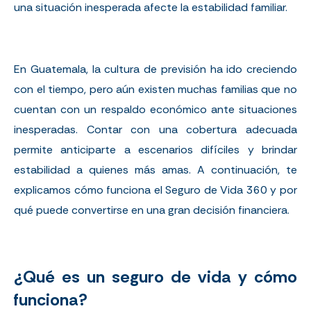
una situación inesperada afecte la estabilidad familiar.
En Guatemala, la cultura de previsión ha ido creciendo
con el tiempo, pero aún existen muchas familias que no
cuentan con un respaldo económico ante situaciones
inesperadas. Contar con una cobertura adecuada
permite anticiparte a escenarios difíciles y brindar
estabilidad a quienes más amas. A continuación, te
explicamos cómo funciona el Seguro de Vida 360 y por
qué puede convertirse en una gran decisión financiera.
¿Qué es un seguro de vida y cómo
funciona?