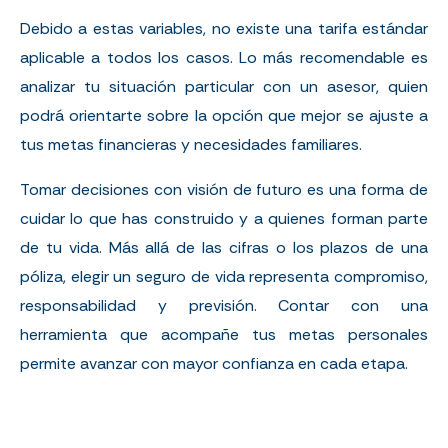
Debido a estas variables, no existe una tarifa estándar
aplicable a todos los casos. Lo más recomendable es
analizar tu situación particular con un asesor, quien
podrá orientarte sobre la opción que mejor se ajuste a
tus metas financieras y necesidades familiares.
Tomar decisiones con visión de futuro es una forma de
cuidar lo que has construido y a quienes forman parte
de tu vida. Más allá de las cifras o los plazos de una
póliza, elegir un seguro de vida representa compromiso,
responsabilidad y previsión. Contar con una
herramienta que acompañe tus metas personales
permite avanzar con mayor confianza en cada etapa.