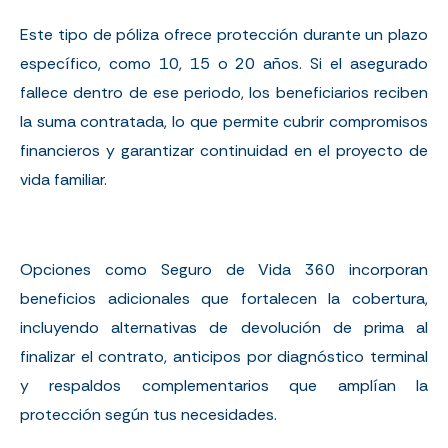
Este tipo de póliza ofrece protección durante un plazo
específico, como 10, 15 o 20 años. Si el asegurado
fallece dentro de ese periodo, los beneficiarios reciben
la suma contratada, lo que permite cubrir compromisos
financieros y garantizar continuidad en el proyecto de
vida familiar.
Opciones como Seguro de Vida 360 incorporan
beneficios adicionales que fortalecen la cobertura,
incluyendo alternativas de devolución de prima al
finalizar el contrato, anticipos por diagnóstico terminal
y respaldos complementarios que amplían la
protección según tus necesidades.