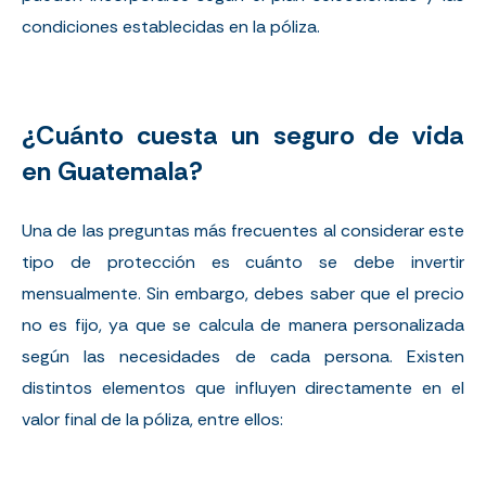
condiciones establecidas en la póliza.
¿Cuánto cuesta un seguro de vida
en Guatemala?
Una de las preguntas más frecuentes al considerar este
tipo de protección es cuánto se debe invertir
mensualmente. Sin embargo, debes saber que el precio
no es fijo, ya que se calcula de manera personalizada
según las necesidades de cada persona. Existen
distintos elementos que influyen directamente en el
valor final de la póliza, entre ellos: