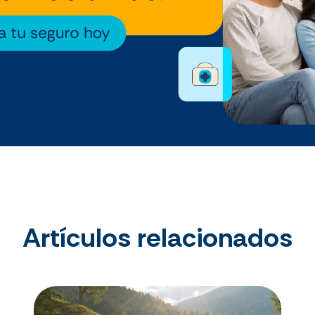
Artículos relacionados