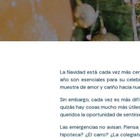
La Navidad está cada vez más cer
año son esenciales para su celeb
muestra de amor y cariño hacia nue
Sin embargo, cada vez es más difí
quizás hay cosas mucho más útiles
queridos la oportunidad de sentirs
Las emergencias no avisan. Piensa q
hipoteca? ¿El carro? ¿La colegiat