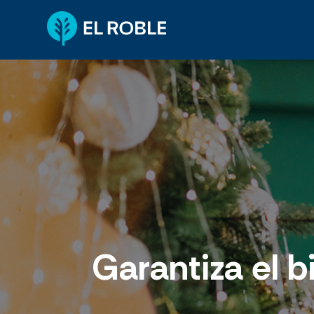
Garantiza el b