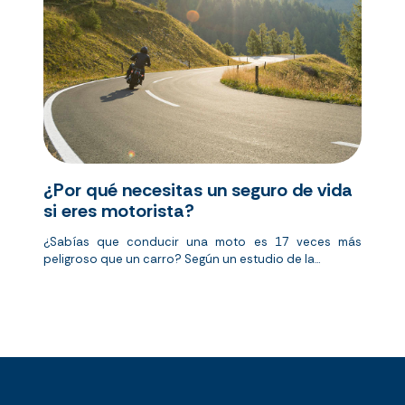
¿Por qué necesitas un seguro de vida
si eres motorista?
¿Sabías que conducir una moto es 17 veces más
peligroso que un carro? Según un estudio de la...