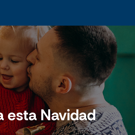
ia esta Navidad