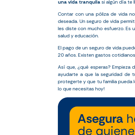
una vida tranquila
si algún día te l
Contar con una póliza de vida no
deseada. Un seguro de vida permit
les diste con mucho esfuerzo. Es 
salud y educación.
El pago de un seguro de vida pue
20 años. Existen gastos cotidianos
Así que, ¿qué esperas? Empieza d
ayudarte a que la seguridad de t
protegerte y que tu familia pueda l
lo que necesitas hoy!