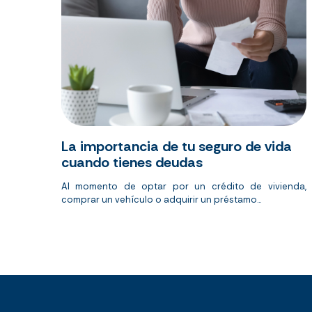
La importancia de tu seguro de vida
cuando tienes deudas
Al momento de optar por un crédito de vivienda,
comprar un vehículo o adquirir un préstamo...