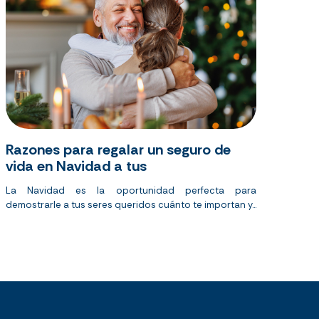
Razones para regalar un seguro de
vida en Navidad a tus
La Navidad es la oportunidad perfecta para
demostrarle a tus seres queridos cuánto te importan y...