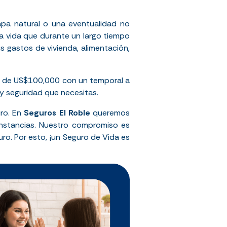
apa natural o una eventualidad no
a vida que durante un largo tiempo
 gastos de vivienda, alimentación,
 de US$100,000 con un temporal a
 y seguridad que necesitas.
ro. En
Seguros El Roble
queremos
unstancias. Nuestro compromiso es
uro. Por esto, ¡un Seguro de Vida es