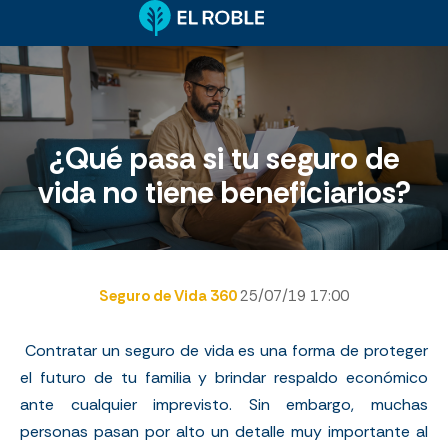
¿Qué pasa si tu seguro de
vida no tiene beneficiarios?
Seguro de Vida 360
25/07/19 17:00
Contratar un seguro de vida es una forma de proteger
el futuro de tu familia y brindar respaldo económico
ante cualquier imprevisto. Sin embargo, muchas
personas pasan por alto un detalle muy importante al