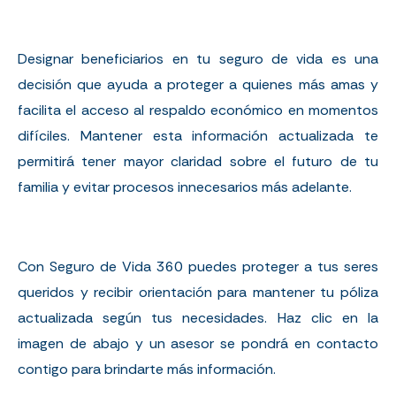
Designar beneficiarios en tu seguro de vida es una
decisión que ayuda a proteger a quienes más amas y
facilita el acceso al respaldo económico en momentos
difíciles. Mantener esta información actualizada te
permitirá tener mayor claridad sobre el futuro de tu
familia y evitar procesos innecesarios más adelante.
Con Seguro de Vida 360 puedes proteger a tus seres
queridos y recibir orientación para mantener tu póliza
actualizada según tus necesidades. Haz clic en la
imagen de abajo y un asesor se pondrá en contacto
contigo para brindarte más información.