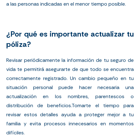
a las personas indicadas en el menor tiempo posible.
¿Por qué es importante actualizar tu
póliza?
Revisar periódicamente la información de tu seguro de
vida te permitirá asegurarte de que todo se encuentra
correctamente registrado. Un cambio pequeño en tu
situación personal puede hacer necesaria una
actualización en los nombres, parentescos o
distribución de beneficios.
Tomarte el tiempo para
revisar estos detalles ayuda a proteger mejor a tu
familia y evita procesos innecesarios en momentos
difíciles.