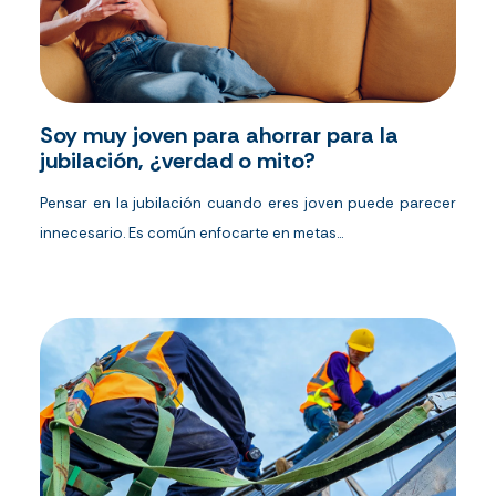
Soy muy joven para ahorrar para la
jubilación, ¿verdad o mito?
Pensar en la jubilación cuando eres joven puede parecer
innecesario. Es común enfocarte en metas...