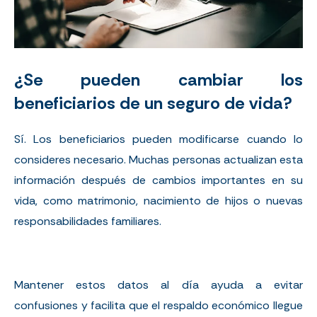
¿Se pueden cambiar los
beneficiarios de un seguro de vida?
Sí. Los beneficiarios pueden modificarse cuando lo
consideres necesario. Muchas personas actualizan esta
información después de cambios importantes en su
vida, como matrimonio, nacimiento de hijos o nuevas
responsabilidades familiares.
Mantener estos datos al día ayuda a evitar
confusiones y facilita que el respaldo económico llegue