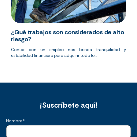
¿Qué trabajos son considerados de alto
riesgo?
Contar con un empleo nos brinda tranquilidad y
estabilidad financiera para adquirir todo lo...
¡Suscríbete aquí!
Nombre
*