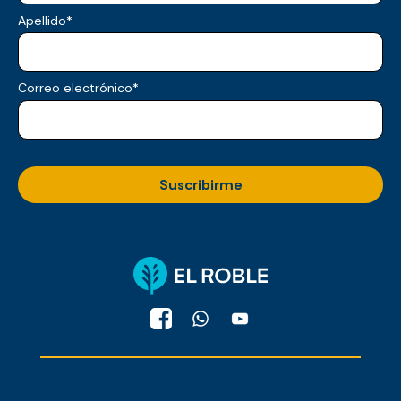
Apellido
*
Correo electrónico
*