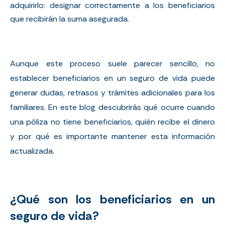
adquirirlo: designar correctamente a los beneficiarios
que recibirán la suma asegurada.
Aunque este proceso suele parecer sencillo, no
establecer beneficiarios en un seguro de vida puede
generar dudas, retrasos y trámites adicionales para los
familiares. En este blog descubrirás qué ocurre cuando
una póliza no tiene beneficiarios, quién recibe el dinero
y por qué es importante mantener esta información
actualizada.
¿Qué son los beneficiarios en un
seguro de vida?