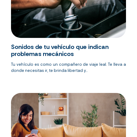
Sonidos de tu vehículo que indican
problemas mecánicos
Tu vehículo es como un compañero de viaje leal. Te lleva a
donde necesitas ir, te brinda libertad y...