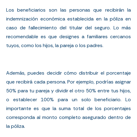
Los beneficiarios son las personas que recibirán la
indemnización económica establecida en la póliza en
caso de fallecimiento del titular del seguro. Lo más
recomendable es que designes a familiares cercanos
tuyos, como los hijos, la pareja o los padres.
Además, puedes decidir cómo distribuir el porcentaje
que recibirá cada persona. Por ejemplo, podrías asignar
50% para tu pareja y dividir el otro 50% entre tus hijos,
o establecer 100% para un solo beneficiario. Lo
importante es que la suma total de los porcentajes
corresponda al monto completo asegurado dentro de
la póliza.