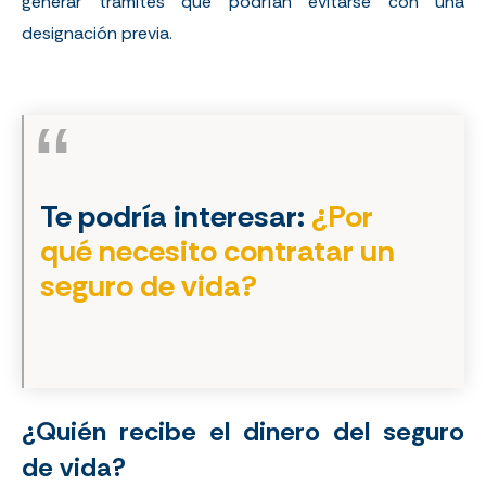
generar trámites que podrían evitarse con una
designación previa.
Te podría interesar:
¿Por
qué necesito contratar un
seguro de vida?
¿Quién recibe el dinero del seguro
de vida?