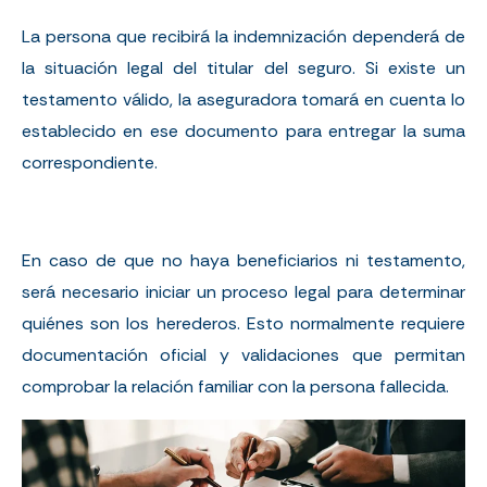
La persona que recibirá la indemnización dependerá de
la situación legal del titular del seguro. Si existe un
testamento válido, la aseguradora tomará en cuenta lo
establecido en ese documento para entregar la suma
correspondiente.
En caso de que no haya beneficiarios ni testamento,
será necesario iniciar un proceso legal para determinar
quiénes son los herederos. Esto normalmente requiere
documentación oficial y validaciones que permitan
comprobar la relación familiar con la persona fallecida.