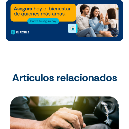
Artículos relacionados