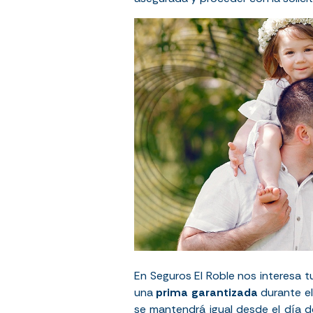
En Seguros El Roble nos interesa 
una
prima garantizada
durante el
se mantendrá igual desde el día de