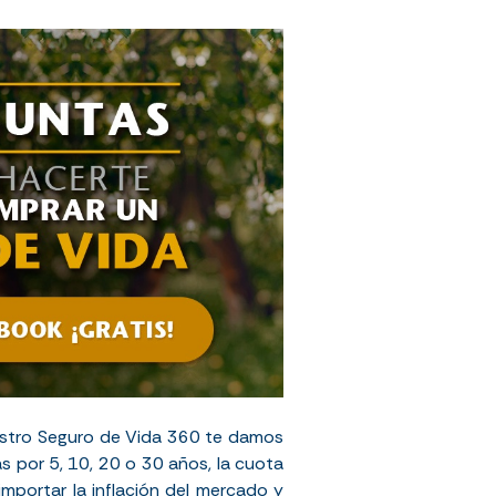
uestro Seguro de Vida 360 te damos
s por 5, 10, 20 o 30 años, la cuota
importar la inflación del mercado y