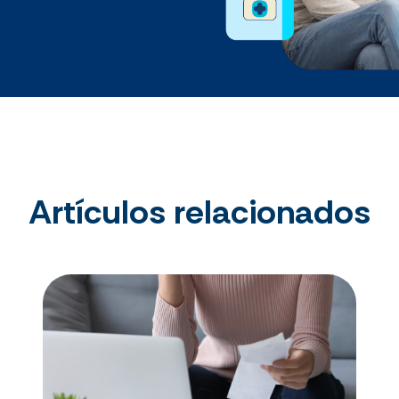
Artículos relacionados