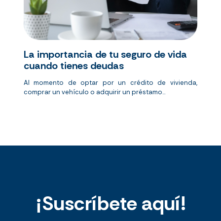
La importancia de tu seguro de vida
cuando tienes deudas
Al momento de optar por un crédito de vivienda,
comprar un vehículo o adquirir un préstamo...
¡Suscríbete aquí!