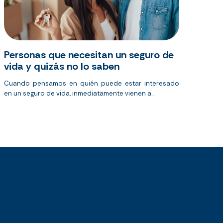
Personas que necesitan un seguro de
vida y quizás no lo saben
Cuando pensamos en quién puede estar interesado
en un seguro de vida, inmediatamente vienen a...