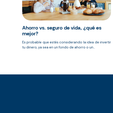
Ahorro vs. seguro de vida, ¿qué es
mejor?
Es probable que estés considerando la idea de invertir
tu dinero, ya sea en un fondo de ahorro o un...