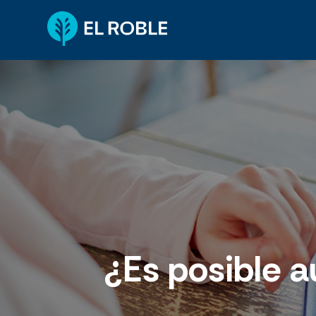
¿Es posible 