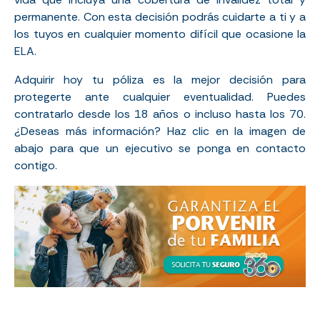
permanente. Con esta decisión podrás cuidarte a ti y a
los tuyos en cualquier momento difícil que ocasione la
ELA.
Adquirir hoy tu póliza es la mejor decisión para
protegerte ante cualquier eventualidad. Puedes
contratarlo desde los 18 años o incluso hasta los 70.
¿Deseas más información? Haz clic en la imagen de
abajo para que un ejecutivo se ponga en contacto
contigo.