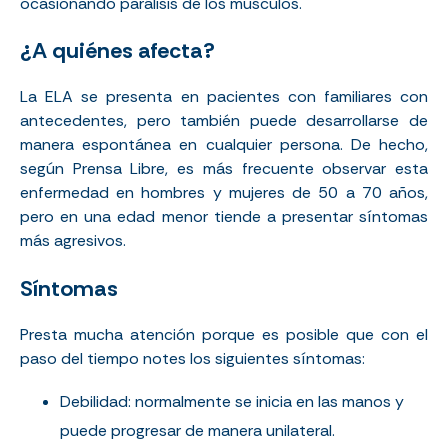
ocasionando parálisis de los músculos.
¿A quiénes afecta?
La ELA se presenta en pacientes con familiares con
antecedentes, pero también puede desarrollarse de
manera espontánea en cualquier persona. De hecho,
según
Prensa Libre
, es más frecuente observar esta
enfermedad en hombres y mujeres de 50 a 70 años,
pero en una edad menor tiende a presentar síntomas
más agresivos.
Síntomas
Presta mucha atención porque es posible que con el
paso del tiempo notes los siguientes síntomas:
Debilidad: normalmente se inicia en las manos y
puede progresar de manera unilateral.