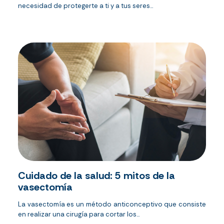
necesidad de protegerte a ti y a tus seres...
Cuidado de la salud: 5 mitos de la
vasectomía
La vasectomía es un método anticonceptivo que consiste
en realizar una cirugía para cortar los...