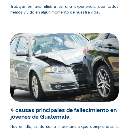
Trabajar en una
oficina
es una experiencia que todos
hemos vivido en algún momento de nuestra vida...
4 causas principales de fallecimiento en
jóvenes de Guatemala
Hoy en día, es de suma importancia que comprendas la