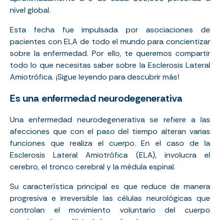
nivel global.
Esta fecha fue impulsada por asociaciones de
pacientes con ELA de todo el mundo para concientizar
sobre la enfermedad. Por ello, te queremos compartir
todo lo que necesitas saber sobre la Esclerosis Lateral
Amiotrófica. ¡Sigue leyendo para descubrir más!
Es una enfermedad neurodegenerativa
Una enfermedad neurodegenerativa se refiere a las
afecciones que con el paso del tiempo alteran varias
funciones que realiza el cuerpo. En el caso de la
Esclerosis Lateral Amiotrófica (ELA), involucra el
cerebro, el tronco cerebral y la médula espinal.
Su característica principal es que reduce de manera
progresiva e irreversible las células neurológicas que
controlan el movimiento voluntario del cuerpo