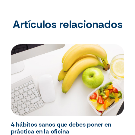
Artículos relacionados
4 hábitos sanos que debes poner en
práctica en la oficina