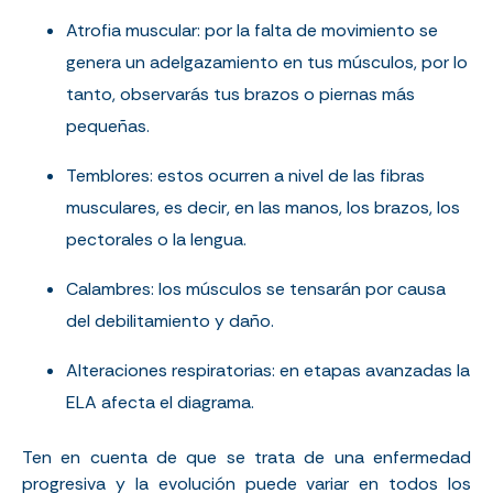
Atrofia muscular: por la falta de movimiento se
genera un adelgazamiento en tus músculos, por lo
tanto, observarás tus brazos o piernas más
pequeñas.
Temblores: estos ocurren a nivel de las fibras
musculares, es decir, en las manos, los brazos, los
pectorales o la lengua.
Calambres: los músculos se tensarán por causa
del debilitamiento y daño.
Alteraciones respiratorias: en etapas avanzadas la
ELA afecta el diagrama.
Ten en cuenta de que se trata de una enfermedad
progresiva y la evolución puede variar en todos los