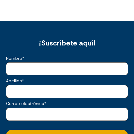
¡Suscríbete aquí!
Nombre
*
Apellido
*
Correo electrónico
*