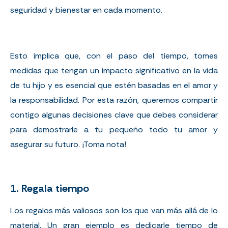
seguridad y bienestar en cada momento.
Esto implica que, con el paso del tiempo, tomes
medidas que tengan un impacto significativo en la vida
de tu hijo y es esencial que estén basadas en el amor y
la responsabilidad. Por esta razón, queremos compartir
contigo algunas decisiones clave que debes considerar
para demostrarle a tu pequeño todo tu amor y
asegurar su futuro. ¡Toma nota!
1. Regala tiempo
Los regalos más valiosos son los que van más allá de lo
material. Un gran ejemplo es dedicarle tiempo de