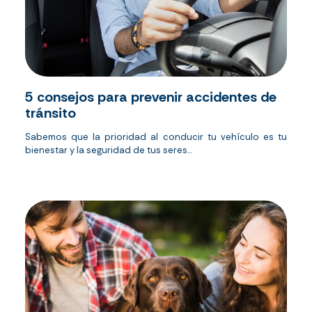
5 consejos para prevenir accidentes de
tránsito
Sabemos que la prioridad al conducir tu vehículo es tu
bienestar y la seguridad de tus seres...