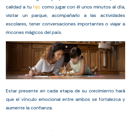
calidad a tu
hijo
como jugar con él unos minutos al día,
visitar un parque, acompañarlo a las actividades
escolares, tener conversaciones importantes o viajar a
rincones mágicos del país.
Estar presente en cada etapa de su crecimiento hará
que el vínculo emocional entre ambos se fortalezca y
aumente la confianza.