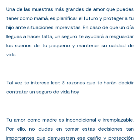
Una de las muestras más grandes de amor que puedes
tener como mamá, es planificar el futuro y proteger a tu
hijo ante situaciones imprevistas. En caso de que un día
llegues a hacer falta, un seguro te ayudará a resguardar
los sueños de tu pequeño y mantener su calidad de
vida.
Tal vez te interese leer:
3 razones que te harán decidir
contratar un seguro de vida hoy
Tu amor como madre es incondicional e irremplazable.
Por ello, no dudes en tomar estas decisiones tan
importantes que demuestran ese cariño y protección