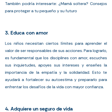
También podría interesarte:
¿Mamá soltera? Consejos
para proteger a tu pequeño y su futuro
3. Educa con amor
Los niños necesitan ciertos límites para aprender el
valor de ser responsables de sus acciones. Para lograrlo,
es fundamental que los disciplines con amor, escuches
sus inquietudes, apoyes sus intereses y enseñes la
importancia de la empatía y la solidaridad. Esto te
ayudará a fortalecer su autoestima y prepararlo para
enfrentar los desafíos de la vida con mayor confianza.
4. Adquiere un seguro de vida