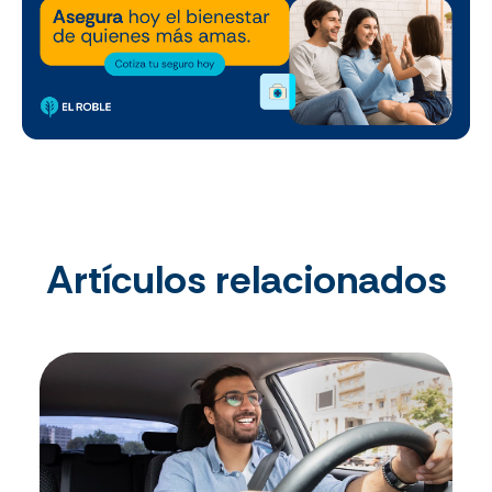
Artículos relacionados