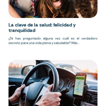
La clave de la salud: felicidad y
tranquilidad
¿Te has preguntado alguna vez cuál es el verdadero
secreto para una vida plena y saludable? Más...