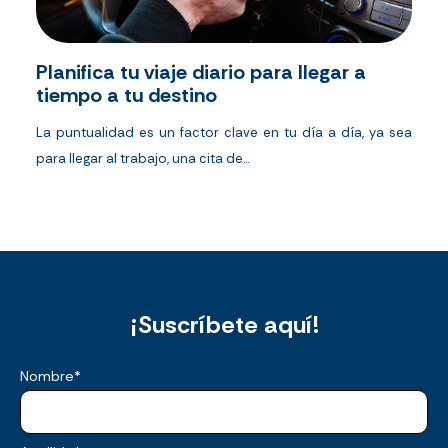
Planifica tu viaje diario para llegar a
tiempo a tu destino
La puntualidad es un factor clave en tu día a día, ya sea
para llegar al trabajo, una cita de...
¡Suscríbete aquí!
Nombre
*