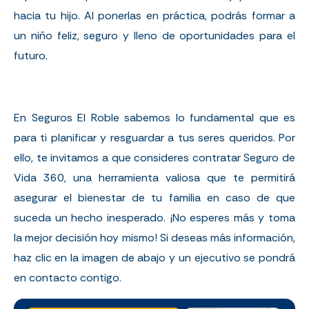
hacia tu hijo. Al ponerlas en práctica, podrás formar a
un niño feliz, seguro y lleno de oportunidades para el
futuro.
En Seguros El Roble sabemos lo fundamental que es
para ti planificar y resguardar a tus seres queridos. Por
ello, te invitamos a que consideres contratar Seguro de
Vida 360, una herramienta valiosa que te permitirá
asegurar el bienestar de tu familia en caso de que
suceda un hecho inesperado. ¡No esperes más y toma
la mejor decisión hoy mismo! Si deseas más información,
haz clic en la imagen de abajo y un ejecutivo se pondrá
en contacto contigo.