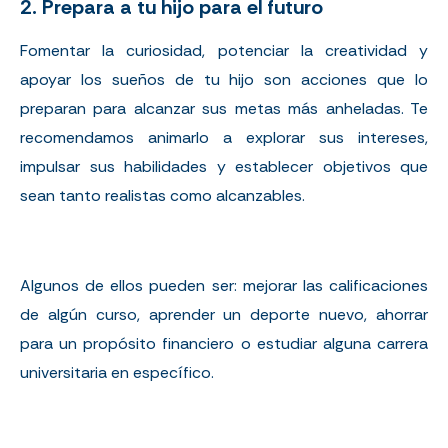
2. Prepara a tu hijo para el futuro
Fomentar la curiosidad, potenciar la creatividad y
apoyar los sueños de tu hijo son acciones que lo
preparan para alcanzar sus metas más anheladas. Te
recomendamos animarlo a explorar sus intereses,
impulsar sus habilidades y establecer objetivos que
sean tanto realistas como alcanzables.
Algunos de ellos pueden ser: mejorar las calificaciones
de algún curso, aprender un deporte nuevo, ahorrar
para un propósito financiero o estudiar alguna carrera
universitaria en específico.