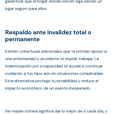
garantizar que el hogar donde crecen siga siendo un
lugar seguro para ellos.
Respaldo ante invalidez total o
permanente
Existen coberturas adicionales que te brindan apoyo si
una enfermedad o accidente te impide trabajar. La
indemnización por incapacidad te ayuda a continuar
cuidando a tus hijos aún en situaciones complicadas.
Esta alternativa protege tu estabilidad y reduce el
impacto económico de un evento inesperado.
Ser madre soltera significa dar lo mejor de ti cada día, y