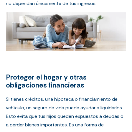
no dependan únicamente de tus ingresos.
Proteger el hogar y otras
obligaciones financieras
Si tienes créditos, una hipoteca o financiamiento de
vehículo, un seguro de vida puede ayudar a liquidarlos.
Esto evita que tus hijos queden expuestos a deudas o
a perder bienes importantes. Es una forma de