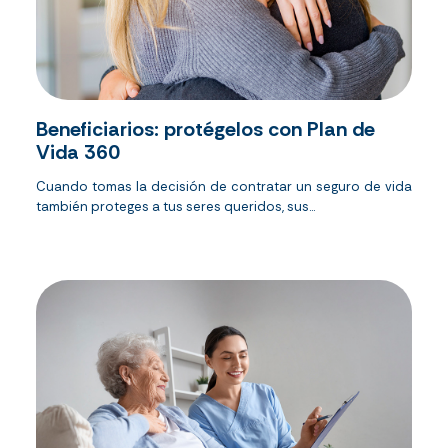
Beneficiarios: protégelos con Plan de
Vida 360
Cuando tomas la decisión de contratar un seguro de vida
también proteges a tus seres queridos, sus...