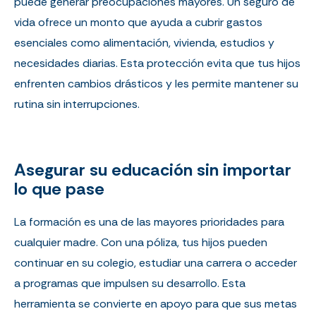
puede generar preocupaciones mayores. Un seguro de
vida ofrece un monto que ayuda a cubrir gastos
esenciales como alimentación, vivienda, estudios y
necesidades diarias. Esta protección evita que tus hijos
enfrenten cambios drásticos y les permite mantener su
rutina sin interrupciones.
Asegurar su educación sin importar
lo que pase
La formación es una de las mayores prioridades para
cualquier madre. Con una póliza, tus hijos pueden
continuar en su colegio, estudiar una carrera o acceder
a programas que impulsen su desarrollo. Esta
herramienta se convierte en apoyo para que sus metas