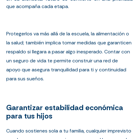
que
acompaña
cada
etapa
.
Protegerlos va más allá de la escuela, la alimentación o
la salud; también implica tomar medidas que garanticen
respaldo si llegara a pasar algo inesperado. Contar con
un seguro de vida te permite construir una red de
apoyo que asegura tranquilidad para ti y continuidad
para sus sueños.
Garantizar estabilidad económica
para tus hijos
Cuando sostienes sola a tu familia, cualquier imprevisto