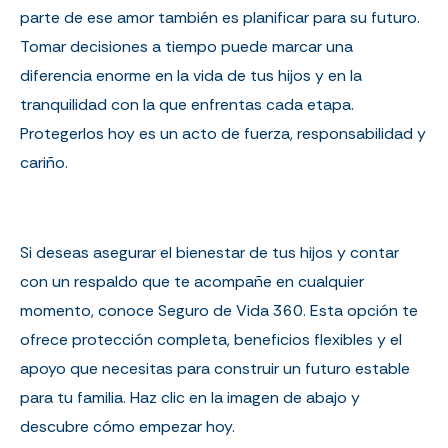
parte de ese amor también es planificar para su futuro.
Tomar decisiones a tiempo puede marcar una
diferencia enorme en la vida de tus hijos y en la
tranquilidad con la que enfrentas cada etapa.
Protegerlos hoy es un acto de fuerza, responsabilidad y
cariño.
Si deseas asegurar el bienestar de tus hijos y contar
con un respaldo que te acompañe en cualquier
momento, conoce Seguro de Vida 360. Esta opción te
ofrece protección completa, beneficios flexibles y el
apoyo que necesitas para construir un futuro estable
para tu familia. Haz clic en la imagen de abajo y
descubre cómo empezar hoy.