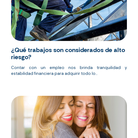
¿Qué trabajos son considerados de alto
riesgo?
Contar con un empleo nos brinda tranquilidad y
estabilidad financiera para adquirir todo lo...