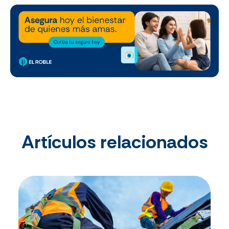
Artículos relacionados