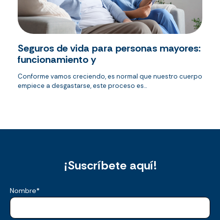
Seguros de vida para personas mayores:
funcionamiento y
Conforme vamos creciendo, es normal que nuestro cuerpo
empiece a desgastarse, este proceso es...
¡Suscríbete aquí!
Nombre
*