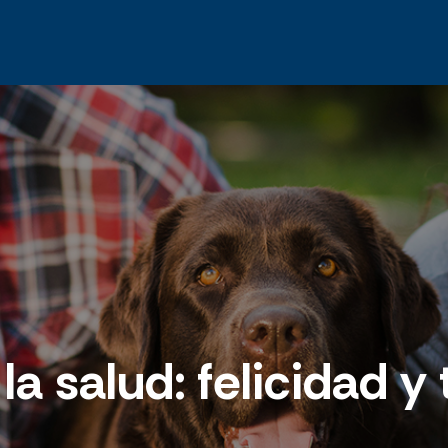
la salud: felicidad y