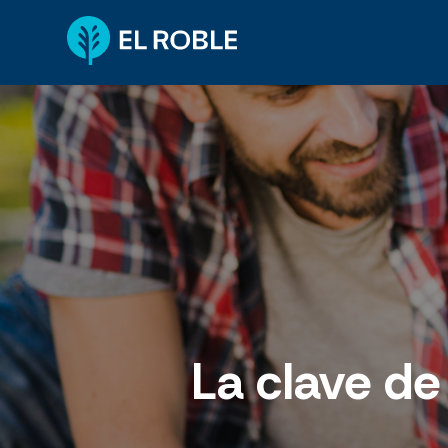
La clave de 