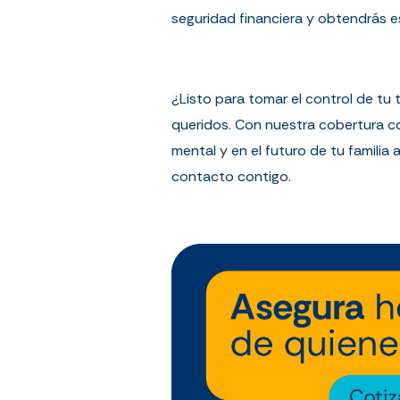
seguridad financiera y obtendrás e
¿Listo para tomar el control de tu
queridos. Con nuestra cobertura com
mental y en el futuro de tu familia
contacto contigo.