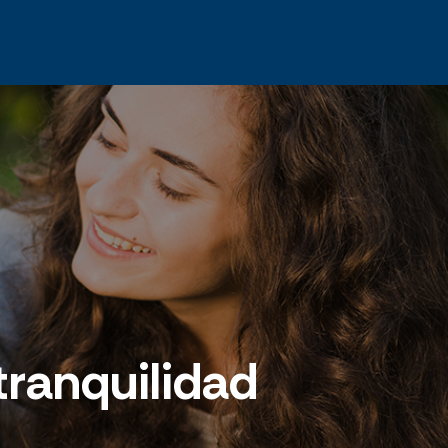
 tranquilidad