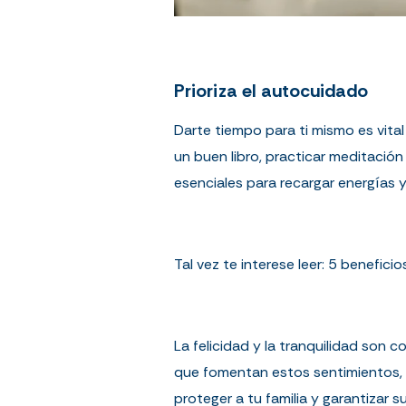
Prioriza el autocuidado
Darte tiempo para ti mismo es vital
un buen libro, practicar meditació
esenciales para recargar energías y
Tal vez te interese leer:
5 beneficio
La felicidad y la tranquilidad son
que fomentan estos sentimientos, n
proteger a tu familia y garantizar 