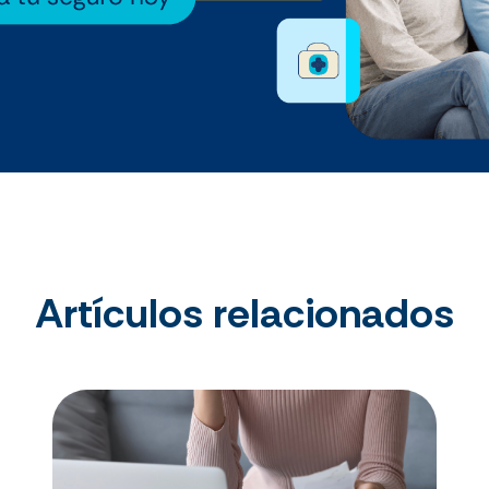
Artículos relacionados