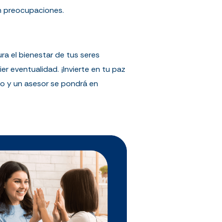
in preocupaciones.
ra el bienestar de tus seres
r eventualidad. ¡Invierte en tu paz
ajo y un asesor se pondrá en