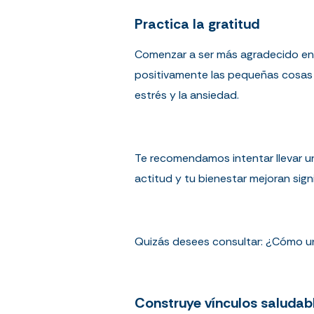
Practica la gratitud
Comenzar a ser más agradecido en 
positivamente las pequeñas cosas d
estrés y la ansiedad.
Te recomendamos intentar llevar un
actitud y tu bienestar mejoran sign
Quizás desees consultar:
¿Cómo un
Construye vínculos saludab