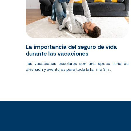
La importancia del seguro de vida
durante las vacaciones
Las vacaciones escolares son una época llena de
diversión y aventuras para toda la familia.
Sin...