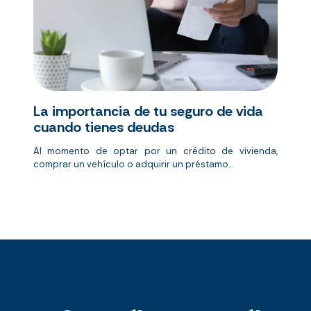
La importancia de tu seguro de vida
cuando tienes deudas
Al momento de optar por un crédito de vivienda,
comprar un vehículo o adquirir un préstamo...