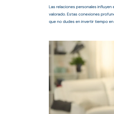
Las relaciones personales influyen 
valorado. Estas conexiones profund
que no dudes en invertir tiempo en 