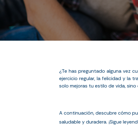
¿Te has preguntado alguna vez cuá
ejercicio regular, la felicidad y la
solo mejoras tu estilo de vida, si
A continuación, descubre cómo pue
saludable y duradera. ¡Sigue leyend