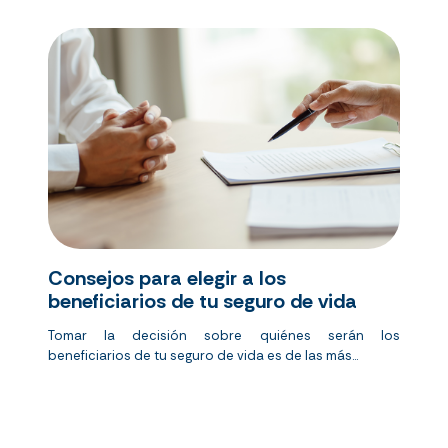
Consejos para elegir a los
beneficiarios de tu seguro de vida
Tomar la decisión sobre quiénes serán los
beneficiarios de tu seguro de vida es de las más...