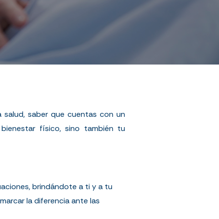
a salud, saber que cuentas con un
ienestar físico, sino también tu
aciones, brindándote a ti y a tu
arcar la diferencia ante las