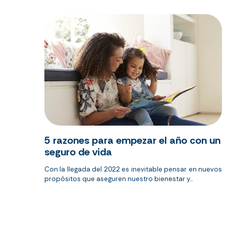
5 razones para empezar el año con un
seguro de vida
Con la llegada del 2022 es inevitable pensar en nuevos
propósitos que aseguren nuestro bienestar y...