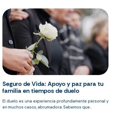
Seguro de Vida: Apoyo y paz para tu
familia en tiempos de duelo
El duelo es una experiencia profundamente personal y
en muchos casos, abrumadora. Sabemos que...