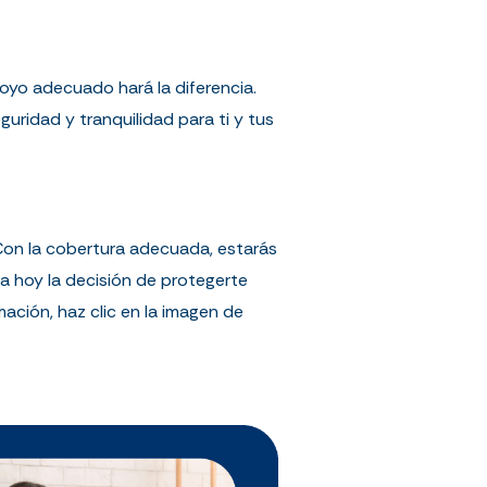
poyo adecuado hará la diferencia.
uridad y tranquilidad para ti y tus
. Con la cobertura adecuada, estarás
a hoy la decisión de protegerte
ción, haz clic en la imagen de