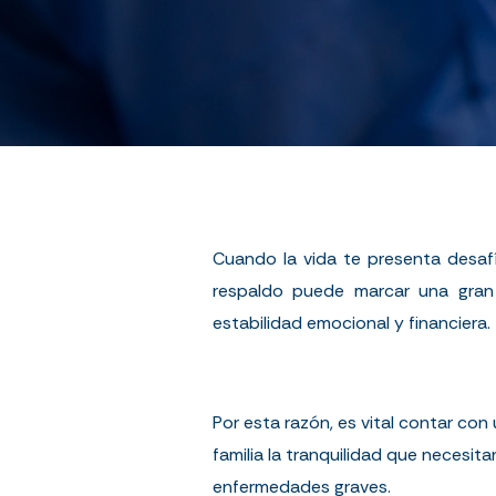
Cuando la vida te presenta desaf
respaldo puede marcar una gran 
estabilidad emocional y financiera.
Por esta razón, es vital contar con
familia la tranquilidad que necesi
enfermedades graves.