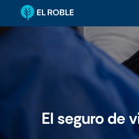
El seguro de 