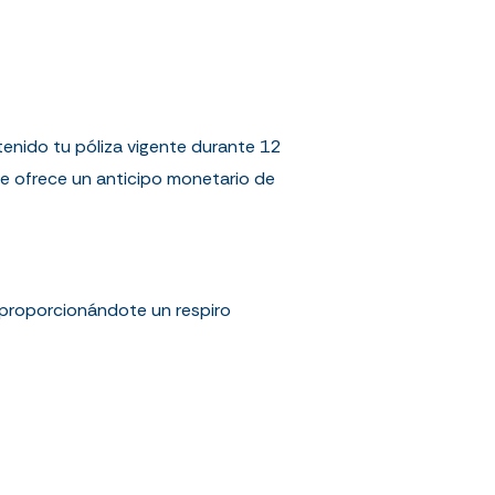
tenido tu póliza vigente durante 12
e ofrece un anticipo monetario de
 proporcionándote un respiro