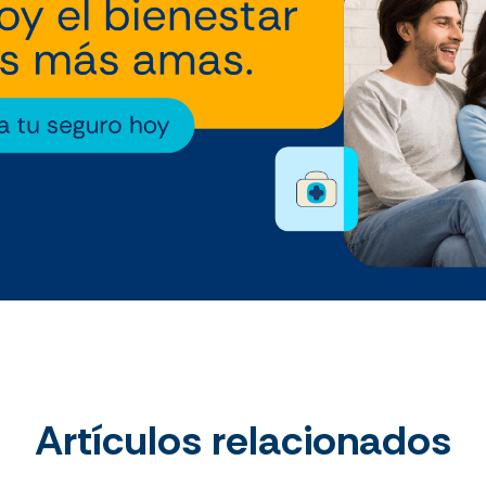
Artículos relacionados