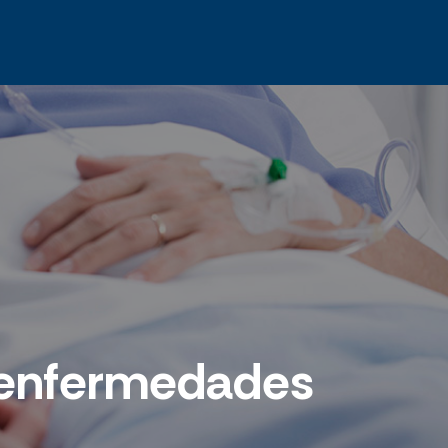
e enfermedades