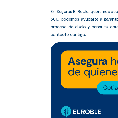
En Seguros El Roble, queremos aco
360, podemos ayudarte a garantiza
proceso de duelo y sanar tu cora
contacto contigo.