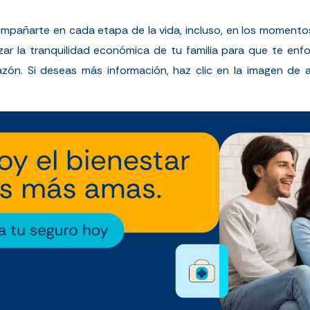
mpañarte en cada etapa de la vida, incluso, en los momentos
r la tranquilidad económica de tu familia para que te enfoq
zón. Si deseas más información, haz clic en la imagen de 