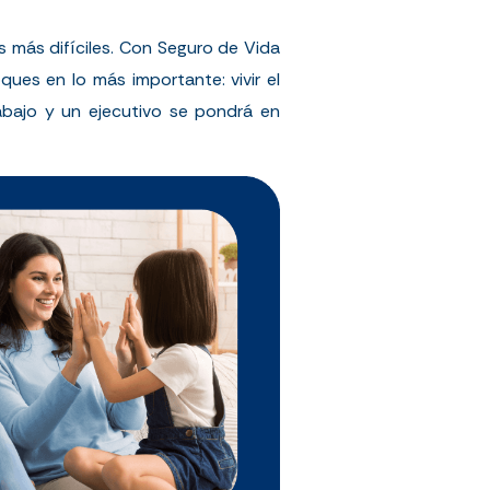
 más difíciles. Con Seguro de Vida
ues en lo más importante: vivir el
abajo y un ejecutivo se pondrá en