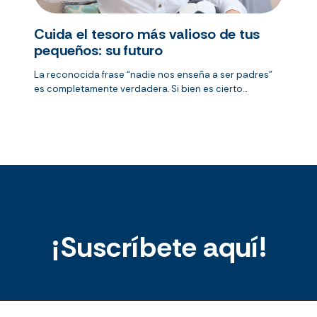
Cuida el tesoro más valioso de tus
pequeños: su futuro
La reconocida frase “nadie nos enseña a ser padres”
es completamente verdadera. Si bien es cierto...
¡Suscríbete aquí!