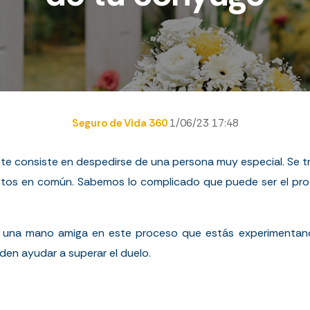
Seguro de Vida 360
1/06/23 17:48
te consiste en despedirse de una persona muy especial. Se tr
ctos en común. Sabemos lo complicado que puede ser el pro
 una mano amiga en este proceso que estás experimentando
en ayudar a superar el duelo.