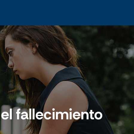
el fallecimiento