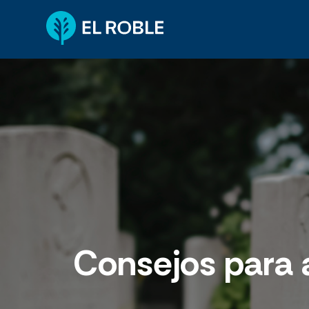
Consejos para a