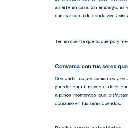
aislarte en casa. Sin embargo, es 
caminar cerca de donde vives, visit
Ten en cuenta que tu cuerpo y men
Conversa con tus seres que
Compartir tus pensamientos y emoc
guardar para ti mismo el dolor que
algunos momentos que disfrutast
consuelo en tus seres queridos.