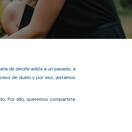
ata de decirle adiós a un pasado, a
ceso de duelo y por eso, ¡estamos
. Por ello, queremos compartirte