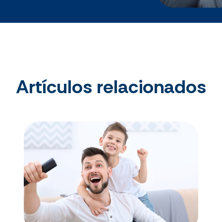
Artículos relacionados