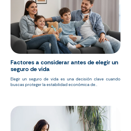
Factores a considerar antes de elegir un
seguro de vida
Elegir un seguro de vida es una decisión clave cuando
buscas proteger la estabilidad económica de...