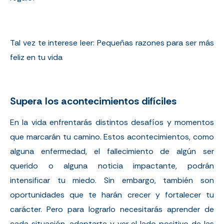
Tal vez te interese leer:
Pequeñas razones para ser más
feliz en tu vida
Supera los acontecimientos difíciles
En la vida enfrentarás distintos desafíos y momentos
que marcarán tu camino. Estos acontecimientos, como
alguna
enfermedad
, el fallecimiento de algún ser
querido o alguna noticia impactante, podrán
intensificar tu miedo. Sin embargo, también son
oportunidades que te harán crecer y fortalecer tu
carácter. Pero para lograrlo necesitarás aprender de
cada situación, adaptarte y ver el lado positivo de las