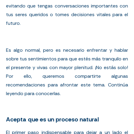
evitando que tengas conversaciones importantes con
tus seres queridos o tomes decisiones vitales para el
futuro.
Es algo normal, pero es necesario enfrentar y hablar
sobre tus sentimientos para que estés más tranquilo en
el presente y vivas con mayor plenitud. ¡No estás solo!
Por ello, queremos compartirte algunas
recomendaciones para afrontar este tema. Continúa
leyendo para conocerlas.
Acepta que es un proceso natural
El primer paso indispensable para dejar a un lado el