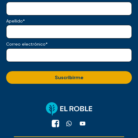
Apellido
*
Correo electrónico
*