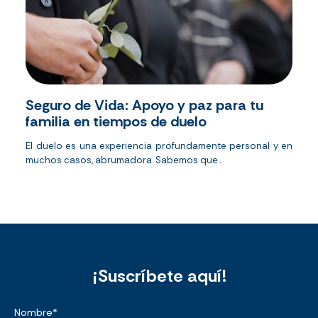
Seguro de Vida: Apoyo y paz para tu
familia en tiempos de duelo
El duelo es una experiencia profundamente personal y en
muchos casos, abrumadora. Sabemos que...
¡Suscríbete aquí!
Nombre
*