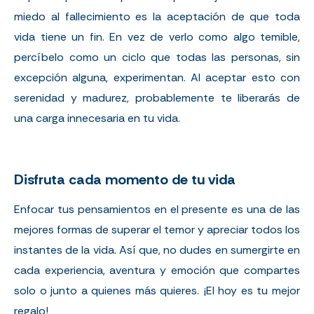
miedo al
fallecimiento
es la aceptación de que toda
vida tiene un fin. En vez de verlo como algo temible,
percíbelo como un ciclo que todas las personas, sin
excepción alguna, experimentan. Al aceptar esto con
serenidad y madurez, probablemente te liberarás de
una carga innecesaria en tu vida.
Disfruta cada momento de tu vida
Enfocar tus pensamientos en el presente es una de las
mejores formas de superar el temor y apreciar todos los
instantes de la vida. Así que, no dudes en sumergirte en
cada experiencia, aventura y emoción que compartes
solo o junto a quienes más quieres. ¡El hoy es tu mejor
regalo!