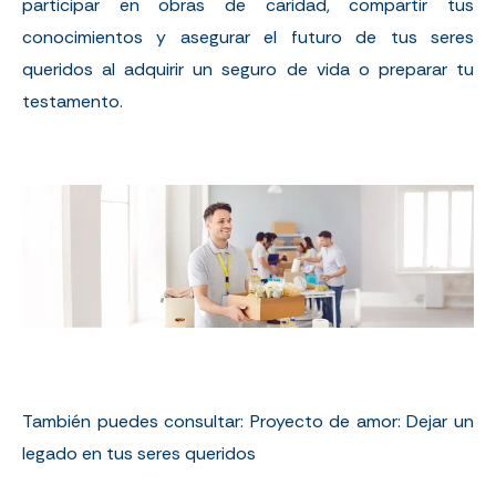
participar en obras de caridad, compartir tus
conocimientos y asegurar el futuro de tus seres
queridos al adquirir un seguro de vida o preparar tu
testamento.
También puedes consultar:
Proyecto de amor: Dejar un
legado en tus seres queridos