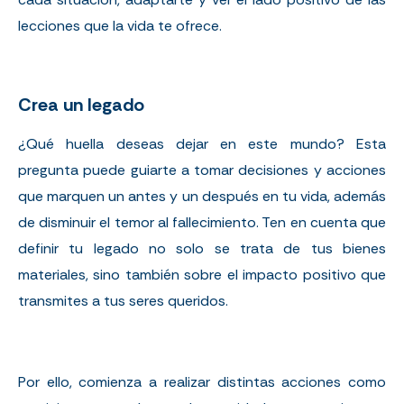
lecciones que la vida te ofrece.
Crea un legado
¿Qué huella deseas dejar en este mundo? Esta
pregunta puede guiarte a tomar decisiones y acciones
que marquen un antes y un después en tu vida, además
de disminuir el temor al fallecimiento. Ten en cuenta que
definir tu legado no solo se trata de tus bienes
materiales, sino también sobre el impacto positivo que
transmites a tus seres queridos.
Por ello, comienza a realizar distintas acciones como