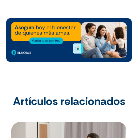
Artículos relacionados