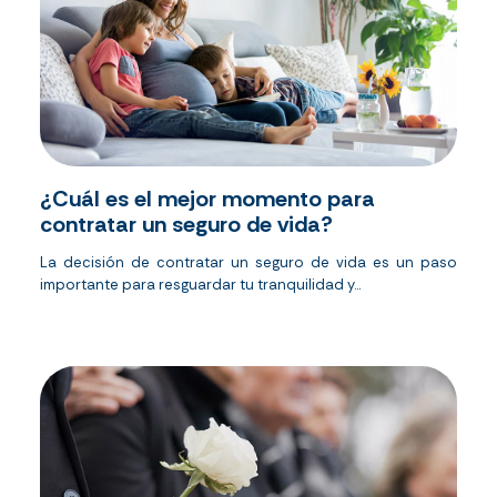
¿Cuál es el mejor momento para
contratar un seguro de vida?
La decisión de contratar un seguro de vida es un paso
importante para resguardar tu tranquilidad y...