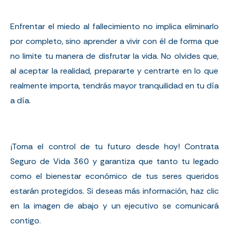
Enfrentar el miedo al fallecimiento no implica eliminarlo
por completo, sino aprender a vivir con él de forma que
no limite tu manera de disfrutar la vida. No olvides
q
ue,
a
l aceptar la realidad, prepararte y centrarte en lo que
realmente importa, tendrás mayor tranquilidad en tu día
a día.
¡Toma el control de tu futuro desde hoy! Contrata
Seguro de Vida 360 y garantiza que tanto tu legado
como el bienestar económico de tus seres queridos
estarán protegidos. Si deseas más información, haz clic
en la imagen de abajo y un ejecutivo se comunicará
contigo.