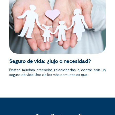
Seguro de vida: ¿lujo o necesidad?
Existen muchas creencias relacionadas a contar con un
seguro de vida. Uno de los más comunes es que...