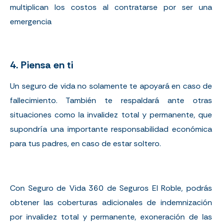
multiplican los costos al contratarse por ser una
emergencia
4. Piensa en ti
Un seguro de vida no solamente te apoyará en caso de
fallecimiento. También te respaldará ante otras
situaciones como la invalidez total y permanente, que
supondría una importante responsabilidad económica
para tus padres, en caso de estar soltero.
Con Seguro de Vida 360 de Seguros El Roble, podrás
obtener las coberturas adicionales de indemnización
por invalidez total y permanente, exoneración de las