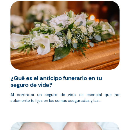
¿Qué es el anticipo funerario en tu
seguro de vida?
Al contratar un seguro de vida, es esencial que no
solamente te fijes en las sumas aseguradas y las...