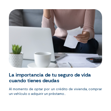
La importancia de tu seguro de vida
cuando tienes deudas
Al momento de optar por un crédito de vivienda, comprar
un vehículo o adquirir un préstamo...