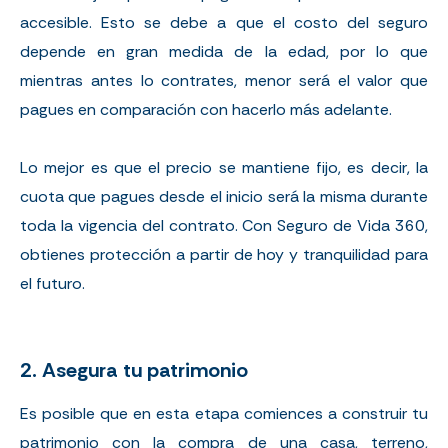
accesible. Esto se debe a que el costo del seguro
depende en gran medida de la edad, por lo que
mientras antes lo contrates, menor será el valor que
pagues en comparación con hacerlo más adelante.
Lo mejor es que el precio se mantiene fijo, es decir, la
cuota que pagues desde el inicio será la misma durante
toda la vigencia del contrato. Con Seguro de Vida 360,
obtienes protección a partir de hoy y tranquilidad para
el futuro.
2. Asegura tu patrimonio
Es posible que en esta etapa comiences a construir tu
patrimonio con la compra de una casa, terreno,