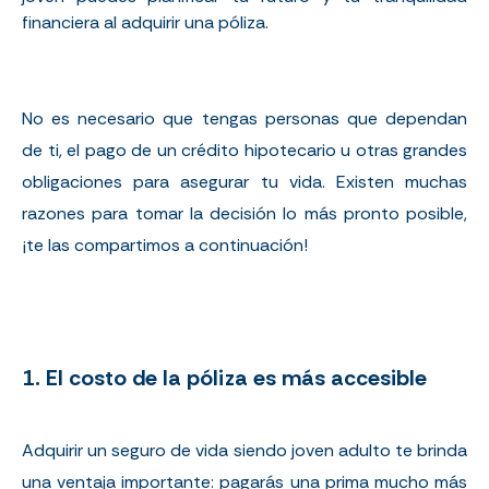
financiera al adquirir una póliza.
No es necesario que tengas personas que dependan
de ti, el pago de un crédito hipotecario u otras grandes
obligaciones para asegurar tu vida. Existen muchas
razones para tomar la decisión lo más pronto posible,
¡te las compartimos a continuación!
1. El costo de la póliza es más accesible
Adquirir un seguro de vida siendo joven adulto te brinda
una ventaja importante: pagarás una prima mucho más