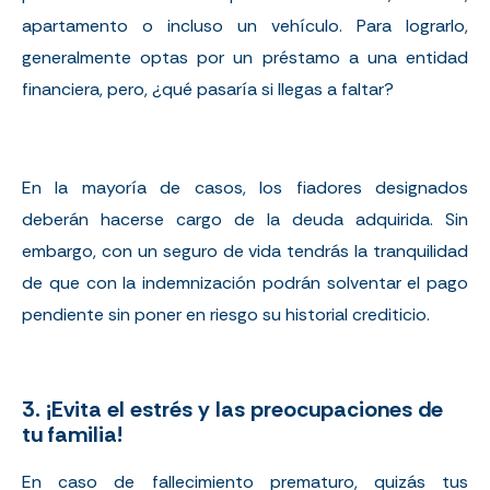
apartamento o incluso un vehículo. Para lograrlo,
generalmente optas por un préstamo a una entidad
financiera, pero, ¿qué pasaría si llegas a faltar?
En la mayoría de casos, los fiadores designados
deberán hacerse cargo de la deuda adquirida. Sin
embargo, con un seguro de vida tendrás la tranquilidad
de que con la indemnización podrán solventar el pago
pendiente sin poner en riesgo su historial crediticio.
3. ¡Evita el estrés y las preocupaciones de
tu familia!
En caso de fallecimiento prematuro, quizás tus