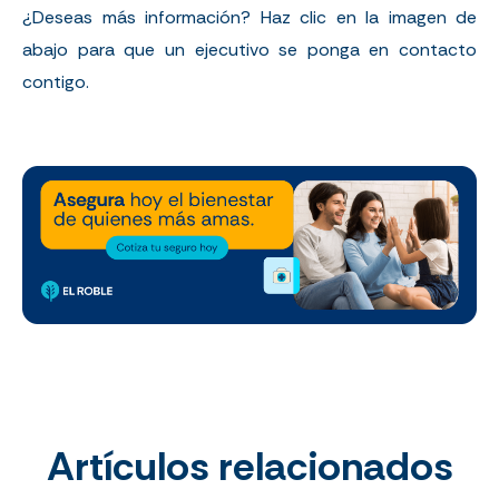
¿Deseas más información? Haz clic en la imagen de
abajo para que un ejecutivo se ponga en contacto
contigo.
Artículos relacionados