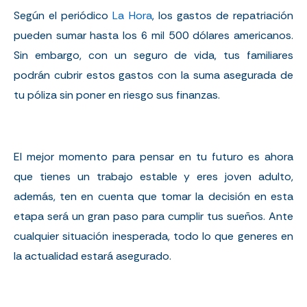
Según el periódico
La Hora
, los gastos de repatriación
pueden sumar hasta los 6 mil 500 dólares americanos.
Sin embargo, con un seguro de vida, tus familiares
podrán cubrir estos gastos con la suma asegurada de
tu póliza sin poner en riesgo sus finanzas.
El mejor momento para pensar en tu futuro es ahora
que tienes un trabajo estable y eres joven adulto,
además, ten en cuenta que tomar la decisión en esta
etapa será un gran paso para cumplir tus sueños. Ante
cualquier situación inesperada, todo lo que generes en
la actualidad estará asegurado.