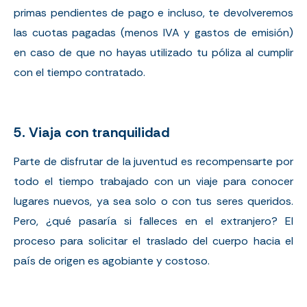
primas pendientes de pago e incluso, te devolveremos
las cuotas pagadas (menos IVA y gastos de emisión)
en caso de que no hayas utilizado tu póliza al cumplir
con el tiempo contratado.
5. Viaja con tranquilidad
Parte de disfrutar de la juventud es recompensarte por
todo el tiempo trabajado con un viaje para conocer
lugares nuevos, ya sea solo o con tus seres queridos.
Pero,
¿qué pasaría si falleces en el extranjero?
El
proceso para solicitar el traslado del cuerpo hacia el
país de origen es agobiante y costoso.