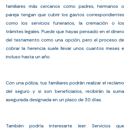
familiares más cercanos como padres, hermanos o
pareja tengan que cubrir los gastos correspondientes
como los servicios funerarios, la cremación o los
trámites legales. Puede que hayas pensado en el dinero
del testamento como una opción, pero el proceso de
cobrar la herencia suele llevar unos cuantos meses e
incluso hasta un año.
Con una póliza, tus familiares podrán realizar el
reclamo
del seguro
y si son beneficiarios, recibirán la suma
asegurada designada en un plazo de 30 días.
También podría interesarte leer:
Servicios que