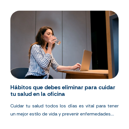
Hábitos que debes eliminar para cuidar
tu salud en la oficina
Cuidar tu salud todos los días es vital para tener
un mejor estilo de vida y prevenir enfermedades....