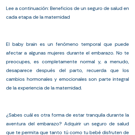
Lee a continuación:
Beneficios de un seguro de salud en
cada etapa de la maternidad
El baby brain es un fenómeno temporal que puede
afectar a algunas mujeres durante el embarazo. No te
preocupes, es completamente normal y, a menudo,
desaparece después del parto, recuerda que los
cambios hormonales y emocionales son parte integral
de la experiencia de la maternidad.
¿Sabes cuál es otra forma de estar tranquila durante la
aventura del embarazo? Adquirir un seguro de salud
que te permita que tanto tú como tu bebé disfruten de