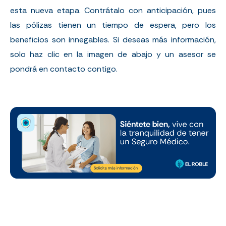
esta nueva etapa. Contrátalo con anticipación, pues
las pólizas tienen un tiempo de espera, pero los
beneficios son innegables. Si deseas más información,
solo haz clic en la imagen de abajo y un asesor se
pondrá en contacto contigo.