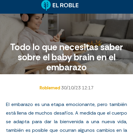
Todo lo que necesitas saber
sobre el baby brain en el
embarazo
Roblemed
30/10/23 12:17
El embarazo es una etapa emocionante, pero también
está llena de muchos desafíos. A medida que el cuerpo
se adapta para dar la bienvenida a una nueva vida,
también es posible que ocurran algunos cambios en la