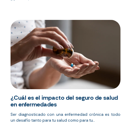
¿Cuál es el impacto del seguro de salud
en enfermedades
Ser diagnosticado con una enfermedad crónica es todo
un desafío tanto para tu salud como para tu...