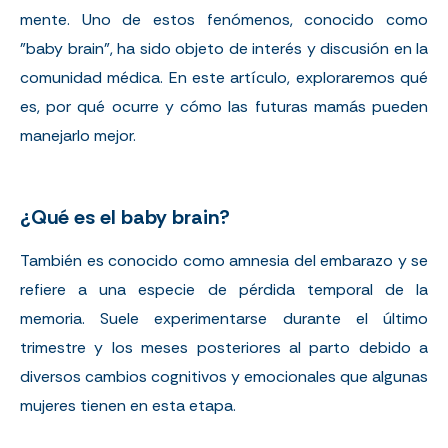
mente. Uno de estos fenómenos, conocido como
"baby brain", ha sido objeto de interés y discusión en la
comunidad médica. En este artículo, exploraremos qué
es, por qué ocurre y cómo las futuras mamás pueden
manejarlo mejor.
¿Qué es el baby brain?
También es conocido como amnesia del embarazo y se
refiere a una especie de pérdida temporal de la
memoria. Suele experimentarse durante el último
trimestre y los meses posteriores al parto debido a
diversos cambios cognitivos y emocionales que algunas
mujeres tienen en esta etapa.