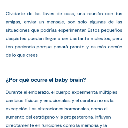
Olvidarte de las llaves de casa, una reunión con tus
amigas, enviar un mensaje, son solo algunas de las
situaciones que podrías experimentar. Estos pequeños
despistes pueden llegar a ser bastante molestos, pero
ten paciencia porque pasará pronto y es más común
de lo que crees.
¿Por qué ocurre el baby brain?
Durante el embarazo, el cuerpo experimenta múltiples
cambios físicos y emocionales, y el cerebro no es la
excepción. Las alteraciones hormonales, como el
aumento del estrógeno y la progesterona, influyen
directamente en funciones como la memoria y la