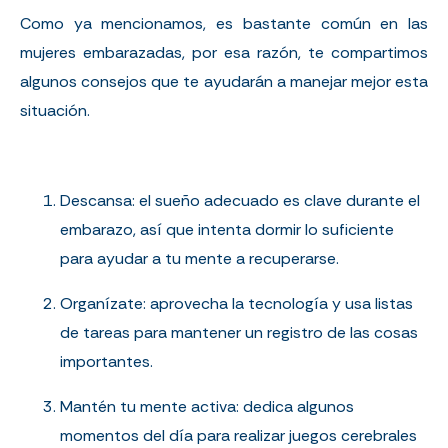
Como ya mencionamos, es bastante común en las
mujeres embarazadas, por esa razón, te compartimos
algunos consejos que te ayudarán a manejar mejor esta
situación.
Descansa: el sueño adecuado es clave durante el
embarazo, así que intenta dormir lo suficiente
para ayudar a tu mente a recuperarse.
Organízate: aprovecha la tecnología y usa listas
de tareas para mantener un registro de las cosas
importantes.
Mantén tu mente activa: dedica algunos
momentos del día para realizar juegos cerebrales