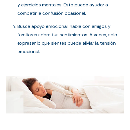
y ejercicios mentales. Esto puede ayudar a
combatir la confusión ocasional.
Busca apoyo emocional: habla con amigos y
familiares sobre tus sentimientos. A veces, solo
expresar lo que sientes puede aliviar la tensión
emocional.