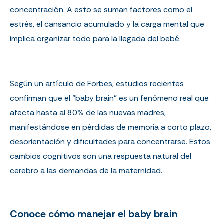
concentración. A esto se suman factores como el
estrés, el cansancio acumulado y la carga mental que
implica organizar todo para la llegada del bebé.
Según un artículo de
Forbes
, estudios recientes
confirman que el “baby brain” es un fenómeno real que
afecta hasta al 80% de las nuevas madres,
manifestándose en pérdidas de memoria a corto plazo,
desorientación y dificultades para concentrarse. Estos
cambios cognitivos son una respuesta natural del
cerebro a las demandas de la maternidad.
Conoce cómo manejar el baby brain