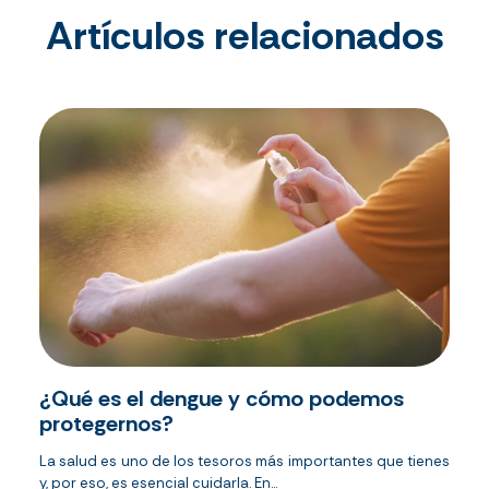
Artículos relacionados
¿Qué es el dengue y cómo podemos
protegernos?
La salud es uno de los tesoros más importantes que tienes
y, por eso, es esencial cuidarla. En...