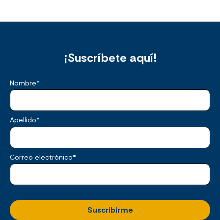
¡Suscríbete aquí!
Nombre
*
Apellido
*
Correo electrónico
*