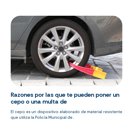
Razones por las que te pueden poner un
cepo o una multa de
El cepo es un dispositivo elaborado de material resistente
que utiliza la Policía Municipal de...