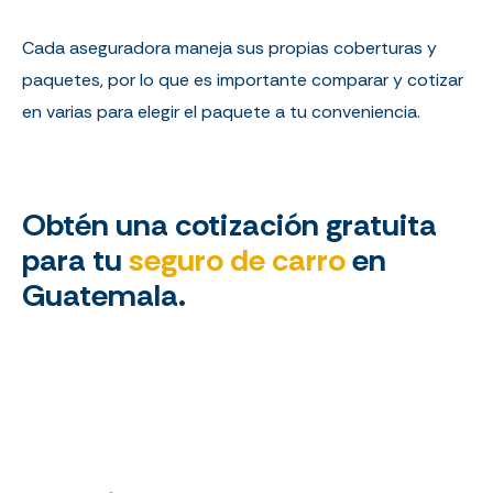
Cada aseguradora maneja sus propias coberturas y
paquetes, por lo que es importante comparar y cotizar
en varias para elegir el paquete a tu conveniencia.
Obtén una cotización gratuita
para tu
seguro de carro
en
Guatemala.