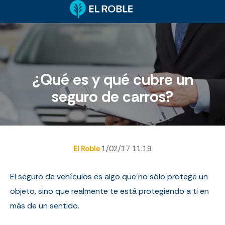
¿Qué es y qué cubre un
seguro de carros?
El Roble
1/02/17 11:19
El seguro de vehículos es algo que no sólo protege un
objeto, sino que realmente te está protegiendo a ti en
más de un sentido.