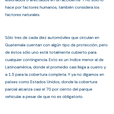
hace por factores humanos, también considera los
factores naturales.
Sólo tres de cada diez automóviles que circulan en
Guatemala cuentan con algún tipo de protección, pero
de éstos sólo uno está totalmente cubierto para
cualquier contingencia. Esto es un índice menor al de
Latinoamérica, donde el promedio casi llega a cuatro y
a 1.5 para la cobertura completa. Y ya no digamos en
países como Estados Unidos, donde la cobertura
parcial alcanza casi el 70 por ciento del parque
vehicular a pesar de que no es obligatorio.