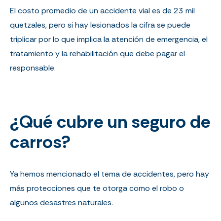
El costo promedio de un accidente vial es de 23 mil
quetzales, pero si hay lesionados la cifra se puede
triplicar por lo que implica la atención de emergencia, el
tratamiento y la rehabilitación que debe pagar el
responsable.
¿Qué cubre un seguro de
carros?
Ya hemos mencionado el tema de accidentes, pero hay
más protecciones que te otorga como el robo o
algunos desastres naturales.