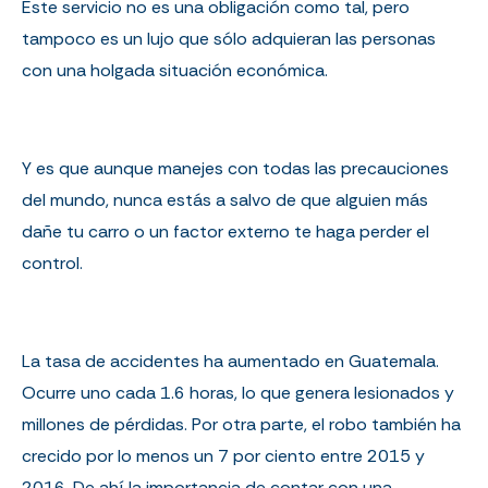
Este servicio no es una obligación como tal, pero
tampoco es un lujo que sólo adquieran las personas
con una holgada situación económica.
Y es que aunque manejes con todas las precauciones
del mundo, nunca estás a salvo de que alguien más
dañe tu carro o un factor externo te haga perder el
control.
La tasa de accidentes ha aumentado en Guatemala.
Ocurre uno cada 1.6 horas, lo que genera lesionados y
millones de pérdidas. Por otra parte, el robo también ha
crecido por lo menos un 7 por ciento entre 2015 y
2016. De ahí la importancia de contar con una