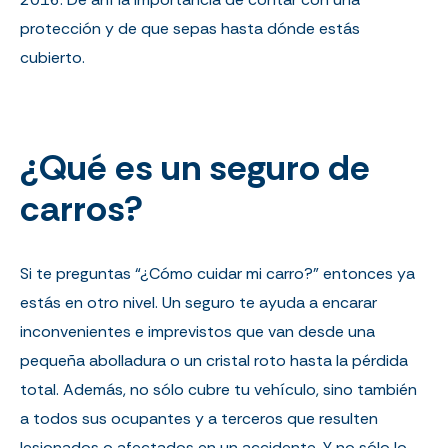
protección y de que sepas hasta dónde estás
cubierto.
¿Qué es un seguro de
carros?
Si te preguntas “¿Cómo cuidar mi carro?” entonces ya
estás en otro nivel. Un seguro te ayuda a encarar
inconvenientes e imprevistos que van desde una
pequeña abolladura o un cristal roto hasta la pérdida
total. Además, no sólo cubre tu vehículo, sino también
a todos sus ocupantes y a terceros que resulten
lesionados o afectados en un accidente. Y no sólo lo