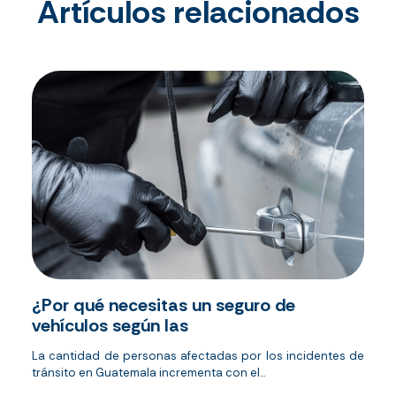
Artículos relacionados
¿Por qué necesitas un seguro de
vehículos según las
La cantidad de personas afectadas por los incidentes de
tránsito en Guatemala incrementa con el...