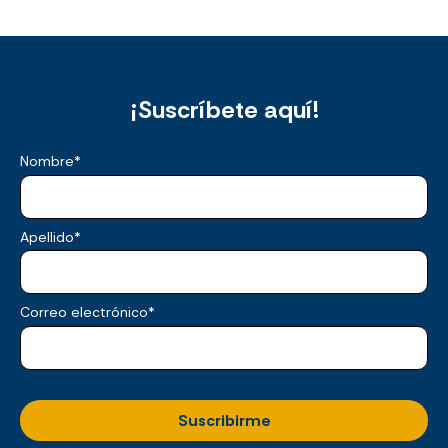
¡Suscríbete aquí!
Nombre
*
Apellido
*
Correo electrónico
*