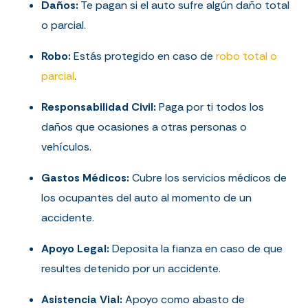
Daños:
Te pagan si el auto sufre algún daño total
o parcial.
Robo:
Estás protegido en caso de
robo total o
parcial
.
Responsabilidad Civil:
Paga por ti todos los
daños que ocasiones a otras personas o
vehículos.
Gastos Médicos:
Cubre los servicios médicos de
los ocupantes del auto al momento de un
accidente.
Apoyo Legal:
Deposita la fianza en caso de que
resultes detenido por un accidente.
Asistencia Vial:
Apoyo como abasto de