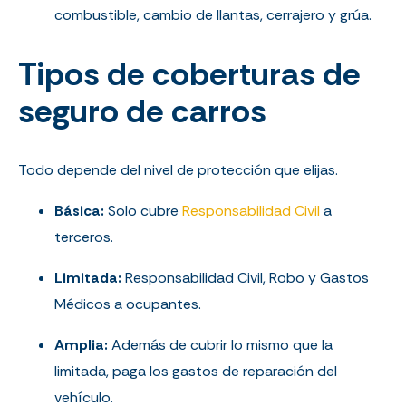
combustible, cambio de llantas, cerrajero y grúa.
Tipos de coberturas de
seguro de carros
Todo depende del nivel de protección que elijas.
Básica:
Solo cubre
Responsabilidad Civil
a
terceros.
Limitada:
Responsabilidad Civil, Robo y Gastos
Médicos a ocupantes.
Amplia:
Además de cubrir lo mismo que la
limitada, paga los gastos de reparación del
vehículo.