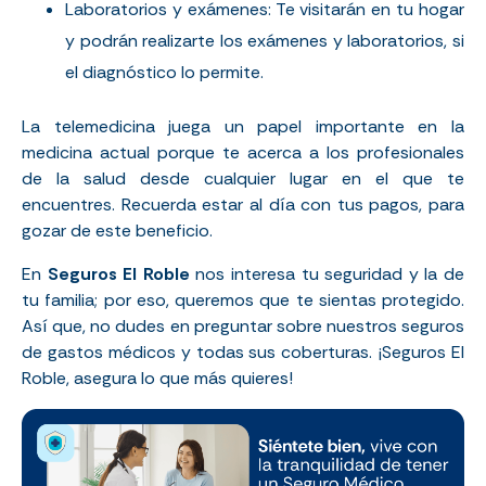
Laboratorios y exámenes: Te visitarán en tu hogar
y podrán realizarte los exámenes y laboratorios, si
el diagnóstico lo permite.
La telemedicina juega un papel importante en la
medicina actual porque te acerca a los profesionales
de la salud desde cualquier lugar en el que te
encuentres.
Recuerda estar al día con tus pagos, para
gozar de este beneficio.
En
Seguros El Roble
nos interesa tu seguridad y la de
tu familia; por eso, queremos que te sientas protegido.
Así que, no dudes en preguntar sobre nuestros seguros
de gastos médicos y todas sus coberturas. ¡Seguros El
Roble, asegura lo que más quieres!