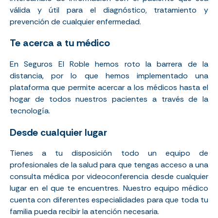
válida y útil para el diagnóstico, tratamiento y
prevención de cualquier enfermedad.
Te acerca a tu médico
En Seguros El Roble hemos roto la barrera de la
distancia, por lo que hemos implementado una
plataforma que permite acercar a los médicos hasta el
hogar de todos nuestros pacientes a través de la
tecnología.
Desde cualquier lugar
Tienes a tu disposición todo un equipo de
profesionales de la salud para que tengas acceso a una
consulta médica por videoconferencia desde cualquier
lugar en el que te encuentres. Nuestro equipo médico
cuenta con diferentes especialidades para que toda tu
familia pueda recibir la atención necesaria.