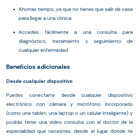
Ahorras tiempo, ya que no tienes que salir de casa
para llegar a una clínica
Accedes fácilmente a una consulta para
diagnóstico, tratamiento y seguimiento de
cualquier enfermedad
Beneficios adicionales
Desde cualquier dispositivo
Puedes conectarte desde cualquier dispositivo
electrónico con cámara y micrófono incorporado
(como una tablet, una laptop o un celular inteligente) y
podrás tener una video consulta con el doctor de la
especialidad que necesites, desde el lugar donde te