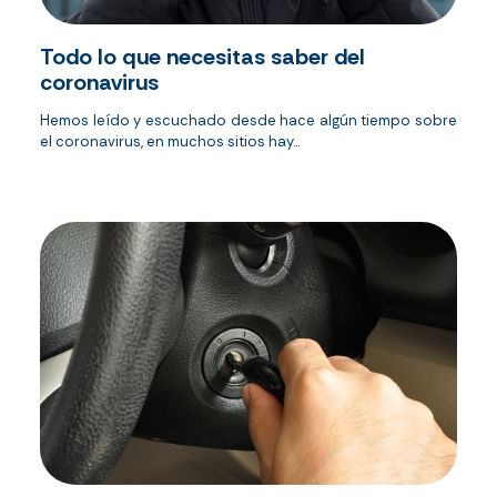
Todo lo que necesitas saber del
coronavirus
Hemos leído y escuchado desde hace algún tiempo sobre
el coronavirus, en muchos sitios hay...