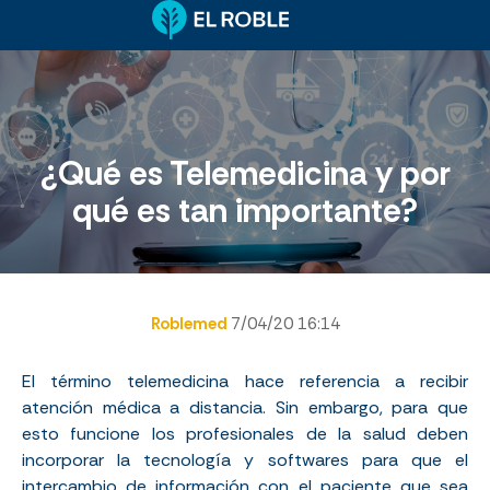
¿Qué es Telemedicina y por
qué es tan importante?
Roblemed
7/04/20 16:14
El término telemedicina hace referencia a recibir
atención médica a distancia. Sin embargo, para que
esto funcione los profesionales de la salud deben
incorporar la tecnología y softwares para que el
intercambio de información con el paciente que sea