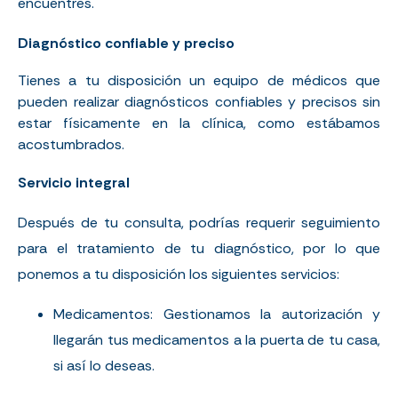
encuentres.
Diagnóstico confiable y preciso
Tienes a tu disposición un equipo de médicos que
pueden realizar diagnósticos confiables y precisos sin
estar físicamente en la clínica, como estábamos
acostumbrados.
Servicio integral
Después de tu consulta, podrías requerir seguimiento
para el tratamiento de tu diagnóstico, por lo que
ponemos a tu disposición los siguientes servicios:
Medicamentos: Gestionamos la autorización y
llegarán tus medicamentos a la puerta de tu casa,
si así lo deseas.