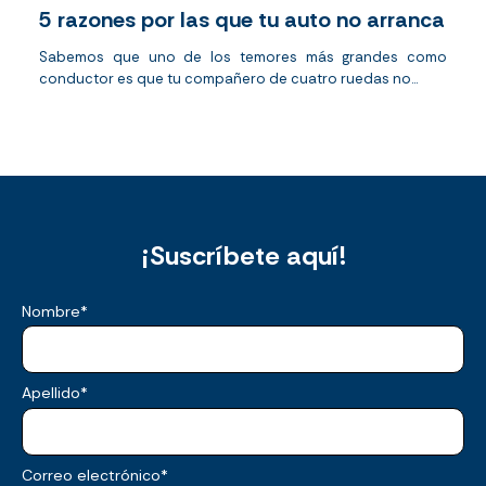
5 razones por las que tu auto no arranca
Sabemos que uno de los temores más grandes como
conductor es que tu compañero de cuatro ruedas no...
¡Suscríbete aquí!
Nombre
*
Apellido
*
Correo electrónico
*