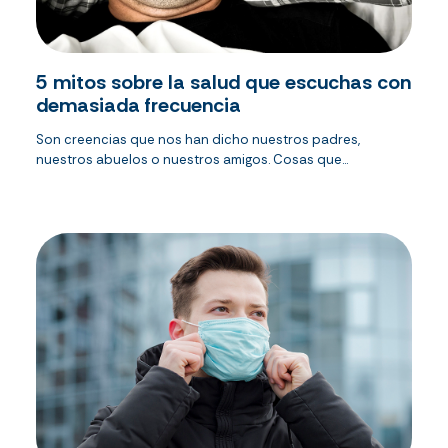
5 mitos sobre la salud que escuchas con
demasiada frecuencia
Son creencias que nos han dicho nuestros padres,
nuestros abuelos o nuestros amigos. Cosas que...