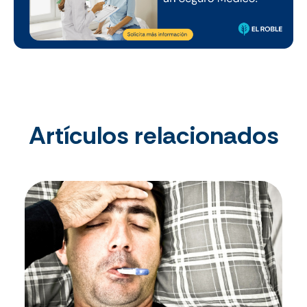
Artículos relacionados