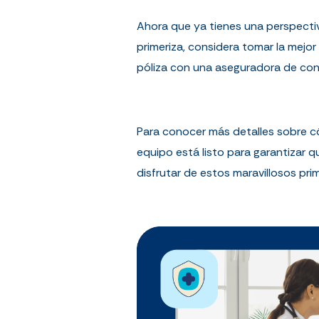
Ahora que ya tienes una perspecti
primeriza, considera tomar la mejo
póliza con una aseguradora de conf
Para conocer más detalles sobre 
equipo está listo para garantizar 
disfrutar de estos maravillosos pri