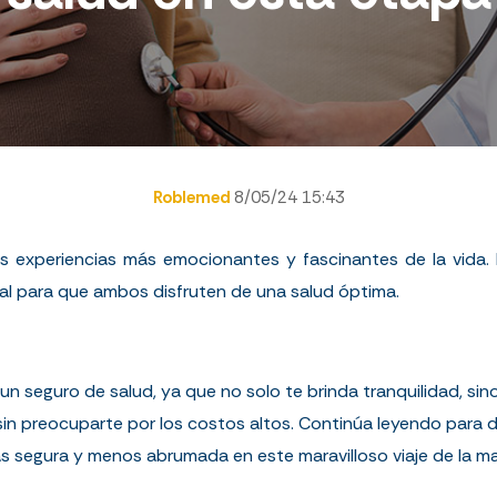
Roblemed
8/05/24 15:43
s experiencias más emocionantes y fascinantes de la vida. 
ial para que ambos disfruten de una salud óptima.
 un seguro de salud, ya que no solo te brinda tranquilidad, si
 sin preocuparte por los costos altos. Continúa leyendo para
 segura y menos abrumada en este maravilloso viaje de la ma