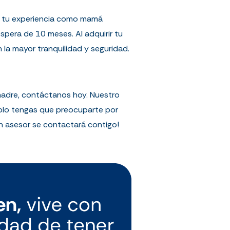
ar tu experiencia como mamá
spera de 10 meses. Al adquirir tu
la mayor tranquilidad y seguridad.
adre, contáctanos hoy. Nuestro
 solo tengas que preocuparte por
 un asesor se contactará contigo!