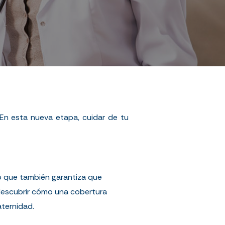
En esta nueva etapa, cuidar de tu
no que también garantiza que
 descubrir cómo una cobertura
ternidad.