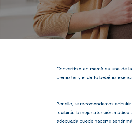
Convertirse en mamá es una de la
bienestar y el de tu bebé es esenc
Por ello, te recomendamos adquirir
recibirás la mejor atención médica
adecuada puede hacerte sentir más