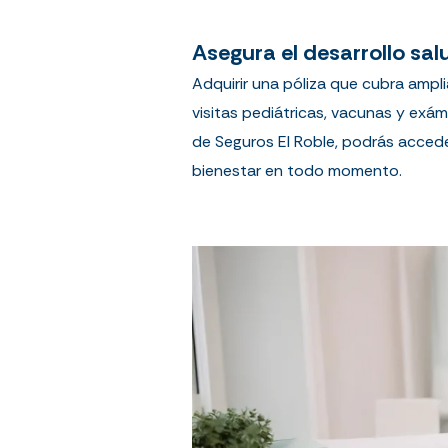
Asegura el desarrollo sa
Adquirir una póliza que cubra ampl
visitas pediátricas, vacunas y exám
de Seguros El Roble, podrás acced
bienestar en todo momento.