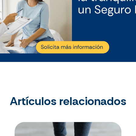
Artículos relacionados