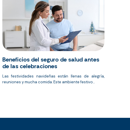
Beneficios del seguro de salud antes
de las celebraciones
Las festividades navideñas están llenas de alegría,
reuniones y mucha comida. Este ambiente festivo...