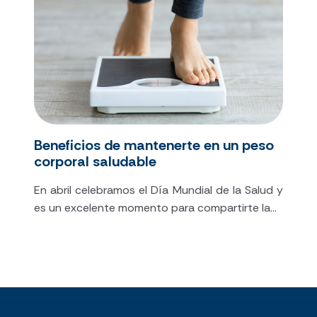
Beneficios de mantenerte en un peso
corporal saludable
En abril celebramos el Día Mundial de la Salud y
es un excelente momento para compartirte la...