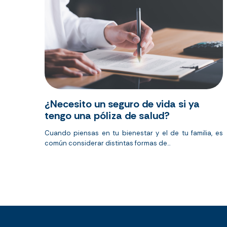
¿Necesito un seguro de vida si ya
tengo una póliza de salud?
Cuando piensas en tu bienestar y el de tu familia, es
común considerar distintas formas de...