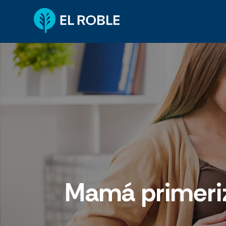
Mamá primeriz