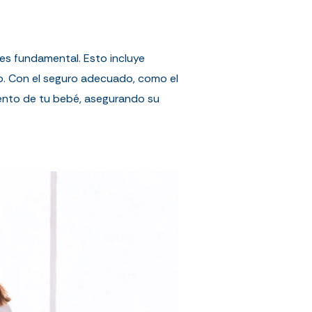
 es fundamental. Esto incluye
ijo. Con el seguro adecuado, como el
iento de tu bebé, asegurando su