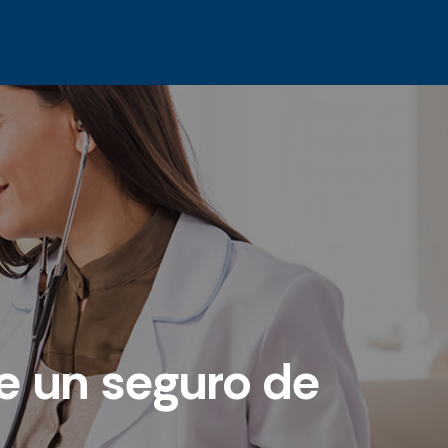
e un seguro de