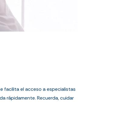
facilita el acceso a especialistas
ida rápidamente. Recuerda, cuidar