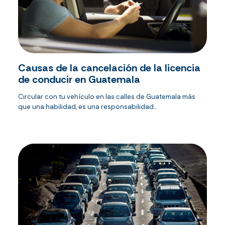
Causas de la cancelación de la licencia
de conducir en Guatemala
Circular con tu vehículo en las calles de Guatemala más
que una habilidad, es una responsabilidad...