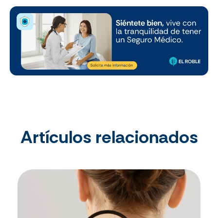
Artículos relacionados