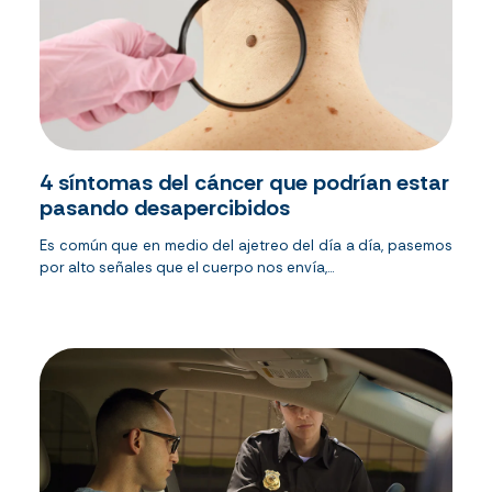
4 síntomas del cáncer que podrían estar
pasando desapercibidos
Es común que en medio del ajetreo del día a día, pasemos
por alto señales que el cuerpo nos envía,...