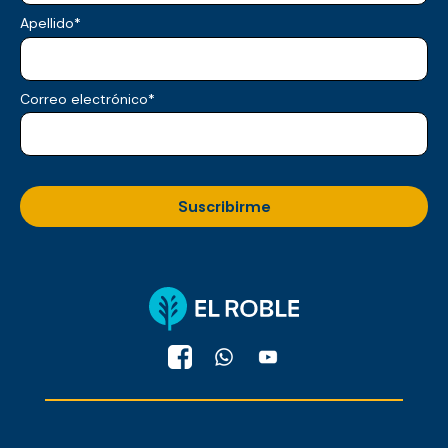
Apellido
*
Correo electrónico
*