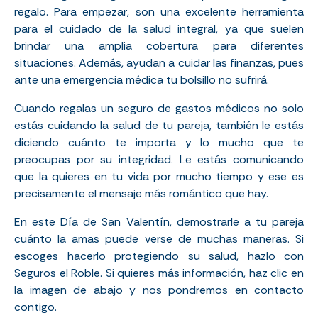
regalo. Para empezar, son una excelente herramienta
para el cuidado de la salud integral, ya que suelen
brindar una amplia cobertura para diferentes
situaciones. Además, ayudan a cuidar las finanzas, pues
ante una emergencia médica tu bolsillo no sufrirá.
Cuando regalas un seguro de gastos médicos no solo
estás cuidando la salud de tu pareja, también le estás
diciendo cuánto te importa y lo mucho que te
preocupas por su integridad. Le estás comunicando
que la quieres en tu vida por mucho tiempo y ese es
precisamente el mensaje más romántico que hay.
En este Día de San Valentín, demostrarle a tu pareja
cuánto la amas puede verse de muchas maneras. Si
escoges hacerlo protegiendo su salud, hazlo con
Seguros el Roble. Si quieres más información, haz clic en
la imagen de abajo y nos pondremos en contacto
contigo.