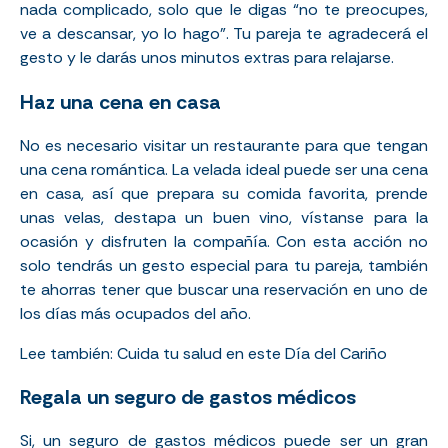
nada complicado, solo que le digas “no te preocupes,
ve a descansar, yo lo hago”. Tu pareja te agradecerá el
gesto y le darás unos minutos extras para relajarse.
Haz una cena en casa
No es necesario visitar un restaurante para que tengan
una cena romántica. La velada ideal puede ser una cena
en casa, así que prepara su comida favorita, prende
unas velas, destapa un buen vino, vístanse para la
ocasión y disfruten la compañía. Con esta acción no
solo tendrás un gesto especial para tu pareja, también
te ahorras tener que buscar una reservación en uno de
los días más ocupados del año.
Lee también:
Cuida tu salud en este Día del Cariño
Regala un seguro de gastos médicos
Si, un seguro de gastos médicos puede ser un gran