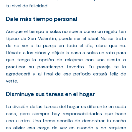
tu nivel de felicidad
Dale más tiempo personal
Aunque el tiempo a solas no suena como un regalo tan
típico de San Valentín, puede ser el ideal. No se trata
de no ver a tu pareja en todo el día, claro que no.
Llévate a los niños y déjale la casa a solas un rato para
que tenga la opción de relajarse con una siesta o
practicar su pasatiempo favorito. Tu pareja te lo
agradecerá y al final de ese período estará feliz de
verte.
Disminuye sus tareas en el hogar
La división de las tareas del hogar es diferente en cada
casa, pero siempre hay responsabilidades que hace
uno u otro. Una forma sencilla de demostrar tu cariño
es aliviar esa carga de vez en cuando y no requiere