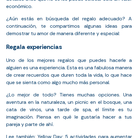
económico.
¿Aún estás en búsqueda del regalo adecuado? A
continuación, te compartimos algunas ideas para
demostrar tu amor de manera diferente y especial:
Regala experiencias
Uno de los mejores regalos que puedes hacerle a
alguien es una experiencia. Esta es una fabulosa manera
de crear recuerdos que duren toda la vida, lo que hace
que se sienta como algo mucho más personal.
¿Lo mejor de todo? Tienes muchas opciones. Una
aventura en la naturaleza, un picnic en el bosque, una
cata de vinos, una tarde de spa, el límite es tu
imaginación. Piensa en qué le gustaría hacer a tus
pareja y parte de ahí.
Lee también:
Yellow Day: 5 actividades para aumentar