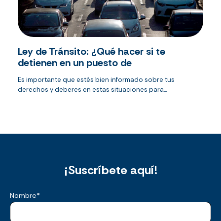
Ley de Tránsito: ¿Qué hacer si te
detienen en un puesto de
Es importante que estés bien informado sobre tus
derechos y deberes en estas situaciones para...
¡Suscríbete aquí!
Nombre
*