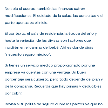
No solo el cuerpo, también las finanzas sufren
modificaciones. El cuidado de la salud, las consultas y el
parto apenas es el inicio.
El contexto, el país de residencia, la época del año y
hasta la variación de las divisas son factores que
incidirán en el camino del bebé. Ahí es donde dirás
"necesito seguro médico".
Si tienes un servicio médico proporcionado por una
empresa ya cuentas con una ventaja. Un buen
porcentaje será cubierto, pero todo depende del plan y
de la compañía. Recuerda que hay primas y deducibles
por cubrir.
Revisa si tu póliza de seguro cubre los partos ya que no