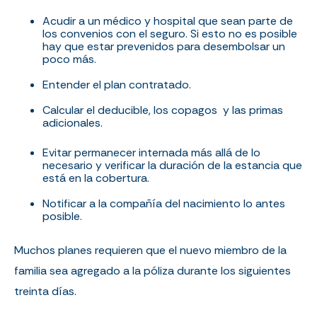
Acudir a un médico y hospital que sean parte de
los convenios con el seguro. Si esto no es posible
hay que estar prevenidos para desembolsar un
poco más.
Entender el plan contratado.
Calcular el deducible, los copagos
y las primas
adicionales.
Evitar permanecer internada más allá de lo
necesario y verificar la duración de la estancia que
está en la cobertura.
Notificar a la compañía del nacimiento lo antes
posible.
Muchos planes requieren que el nuevo miembro de la
familia sea agregado a la póliza durante los siguientes
treinta días.