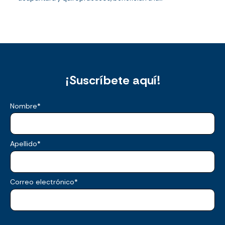
¡Suscríbete aquí!
Nombre
*
Apellido
*
Correo electrónico
*