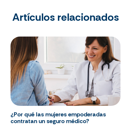
Artículos relacionados
¿Por qué las mujeres empoderadas
contratan un seguro médico?