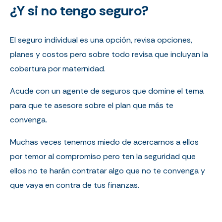
¿Y si no tengo seguro?
El seguro individual es una opción, revisa opciones,
planes y costos pero sobre todo revisa que incluyan la
cobertura por maternidad.
Acude con un agente de seguros que domine el tema
para que te asesore sobre el plan que más te
convenga.
Muchas veces tenemos miedo de acercarnos a ellos
por temor al compromiso pero ten la seguridad que
ellos no te harán contratar algo que no te convenga y
que vaya en contra de tus finanzas.