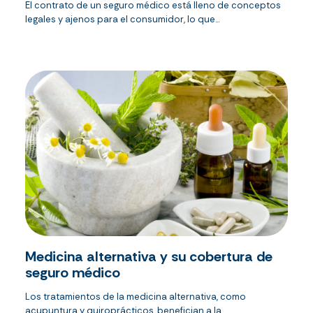
El contrato de un seguro médico está lleno de conceptos
legales y ajenos para el consumidor, lo que...
Medicina alternativa y su cobertura de
seguro médico
Los tratamientos de la medicina alternativa, como
acupuntura y quiroprácticos, benefician a la...