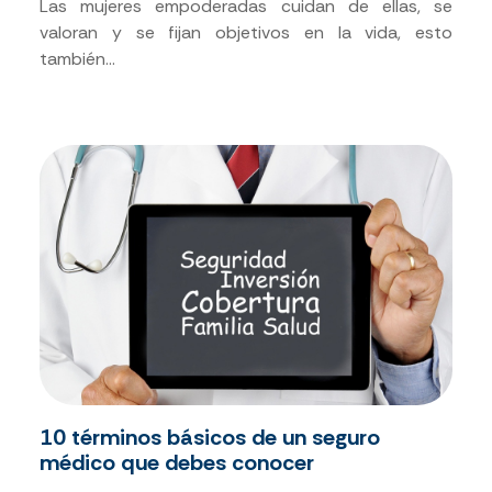
Las mujeres empoderadas cuidan de ellas, se
valoran y se fijan objetivos en la vida, esto
también...
10 términos básicos de un seguro
médico que debes conocer