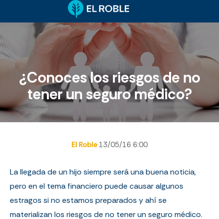
¿Conoces los riesgos de no
tener un seguro médico?
El Roble
13/05/16 6:00
La llegada de un hijo siempre será una buena noticia,
pero en el tema financiero puede causar algunos
estragos si no estamos preparados y ahí se
materializan los riesgos de no tener un seguro médico.