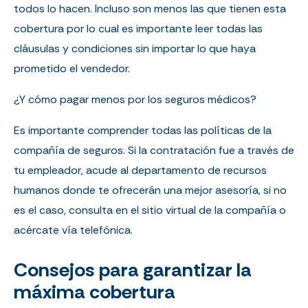
todos lo hacen. Incluso son menos las que tienen esta
cobertura por lo cual es importante leer todas las
cláusulas y condiciones sin importar lo que haya
prometido el vendedor.
¿Y cómo pagar menos por los seguros médicos?
Es importante comprender todas las políticas de la
compañía de seguros. Si la contratación fue a través de
tu empleador, acude al departamento de recursos
humanos donde te ofrecerán una mejor asesoría, si no
es el caso, consulta en el sitio virtual de la compañía o
acércate vía telefónica.
Consejos para garantizar la
máxima cobertura