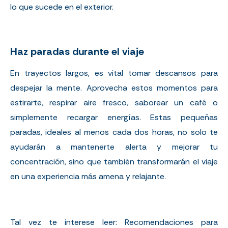
lo que sucede en el exterior.
Haz paradas durante el viaje
En trayectos largos, es vital tomar descansos para
despejar la mente. Aprovecha estos momentos para
estirarte, respirar aire fresco, saborear un café o
simplemente recargar energías. Estas pequeñas
paradas, ideales al menos cada dos horas, no solo te
ayudarán a mantenerte alerta y mejorar tu
concentración, sino que también transformarán el viaje
en una experiencia más amena y relajante.
Tal vez te interese leer:
Recomendaciones para