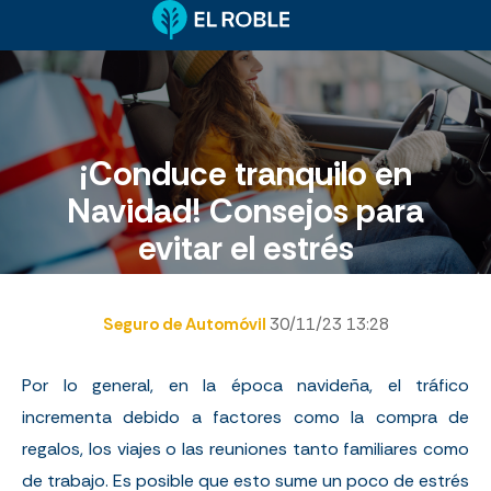
¡Conduce tranquilo en
Navidad! Consejos para
evitar el estrés
Seguro de Automóvil
30/11/23 13:28
Por lo general, en la época navideña, el tráfico
incrementa debido a factores como la compra de
regalos, los viajes o las reuniones tanto familiares como
de trabajo. Es posible que esto sume un poco de estrés