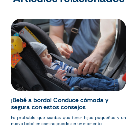
¡Bebé a bordo! Conduce cómoda y
segura con estos consejos
Es probable que sientas que tener hijos pequeños y un
nuevo bebé en camino puede ser un momento...