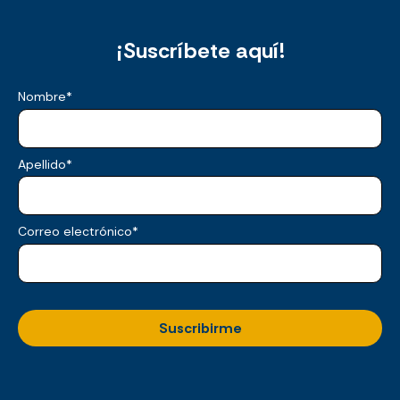
¡Suscríbete aquí!
Nombre
*
Apellido
*
Correo electrónico
*