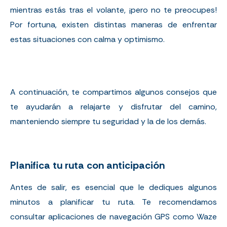
mientras estás tras el volante, ¡pero no te preocupes!
Por fortuna, existen distintas maneras de enfrentar
estas situaciones con calma y optimismo.
A continuación, te compartimos algunos consejos que
te ayudarán a relajarte y disfrutar del camino,
manteniendo siempre tu seguridad y la de los demás.
Planifica tu ruta con anticipación
Antes de salir, es esencial que le dediques algunos
minutos a planificar tu ruta. Te recomendamos
consultar aplicaciones de navegación GPS como
Waze