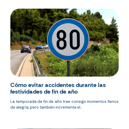
Cómo evitar accidentes durante las
festividades de fin de año
La temporada de fin de año trae consigo momentos llenos
de alegría, pero también incrementa el...