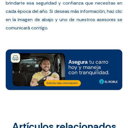
brindarte esa seguridad y confianza que necesitas en
cada época del año. Si deseas más información, haz clic
en la imagen de abajo y uno de nuestros asesores se
comunicará contigo.
Artículos relacionados