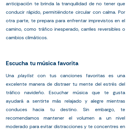
anticipación te brinda la tranquilidad de no tener que
conducir rápido, permitiéndote circular con calma. Por
otra parte, te prepara para enfrentar imprevistos en el
camino, como tráfico inesperado, carriles reversibles o
cambios climáticos.
Escucha tu música favorita
Una
playlist
con tus canciones favoritas es una
excelente manera de distraer tu mente del estrés del
tráfico navideño. Escuchar música que te gusta
ayudará a sentirte más relajado y alegre mientras
conduces hacia tu destino. Sin embargo, te
recomendamos mantener el volumen a un nivel
moderado para evitar distracciones y te concentres en