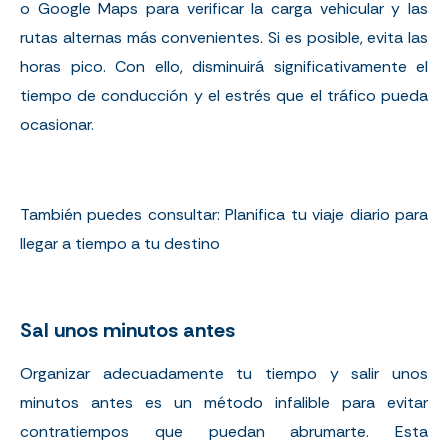
o
Google Maps
para verificar la carga vehicular y las
rutas alternas más convenientes. Si es posible, evita las
horas pico. Con ello, disminuirá significativamente el
tiempo de conducción y el estrés que el tráfico pueda
ocasionar.
También puedes consultar:
Planifica tu viaje diario para
llegar a tiempo a tu destino
Sal unos minutos antes
Organizar adecuadamente tu tiempo y salir unos
minutos antes es un método infalible para evitar
contratiempos que puedan abrumarte. Esta