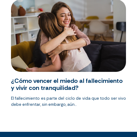
¿Cómo vencer el miedo al fallecimiento
y vivir con tranquilidad?
El fallecimiento es parte del ciclo de vida que todo ser vivo
debe enfrentar, sin embargo, aún...