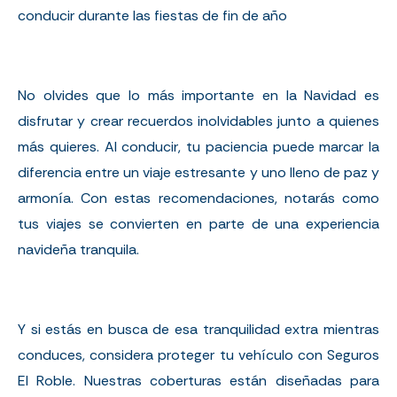
conducir durante las fiestas de fin de año
No olvides que lo más importante en la Navidad es
disfrutar y crear recuerdos inolvidables junto a quienes
más quieres. Al conducir, tu paciencia puede marcar la
diferencia entre un viaje estresante y uno lleno de paz y
armonía. Con estas recomendaciones, notarás como
tus viajes se convierten en parte de una experiencia
navideña tranquila.
Y si estás en busca de esa tranquilidad extra mientras
conduces, considera proteger tu vehículo con Seguros
El Roble. Nuestras coberturas están diseñadas para