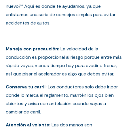
nuevo?” Aquí es donde te ayudamos, ya que
enlistamos una serie de consejos simples para evitar
accidentes de autos.
Maneja con precaución:
La velocidad de la
conducción es proporcional al riesgo porque entre más
rápido vayas, menos tiempo hay para evadir o frenar,
así que pisar el acelerador es algo que debes evitar.
Conserva tu carril:
Los conductores solo debe ir por
donde lo marca el reglamento, mantén los ojos bien
abiertos y avisa con antelación cuando vayas a
cambiar de carril.
Atención al volante:
Las dos manos son