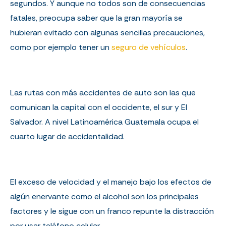
segundos. Y aunque no todos son de consecuencias
fatales, preocupa saber que la gran mayoría se
hubieran evitado con algunas sencillas precauciones,
como por ejemplo tener un
seguro de vehículos
.
Las rutas con más accidentes de auto son las que
comunican la capital con el occidente, el sur y El
Salvador. A nivel Latinoamérica Guatemala ocupa el
cuarto lugar de accidentalidad.
El exceso de velocidad y el manejo bajo los efectos de
algún enervante como el alcohol son los principales
factores y le sigue con un franco repunte la distracción
por usar teléfono celular.