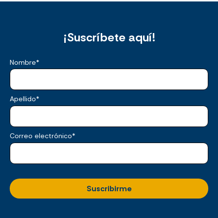
¡Suscríbete aquí!
Nombre
*
Apellido
*
Correo electrónico
*