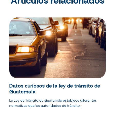
Artículos relacionados
Datos curiosos de la ley de tránsito de
Guatemala
La Ley de Tránsito de Guatemala establece diferentes
normativas que las autoridades de tránsito,...