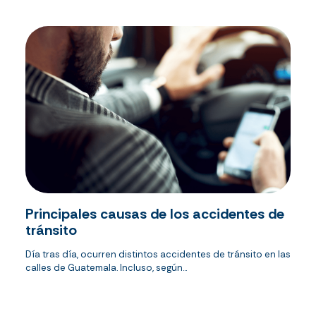
Principales causas de los accidentes de
tránsito
Día tras día, ocurren distintos accidentes de tránsito en las
calles de Guatemala. Incluso, según...