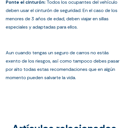
Ponte el cinturón:
Todos los ocupantes del vehículo
deben usar el cinturón de seguridad. En el caso de los
menores de 3 años de edad, deben viajar en sillas
especiales y adaptadas para ellos.
Aun cuando tengas un seguro de carros no estás
exento de los riesgos, así como tampoco debes pasar
por alto todas estas recomendaciones que en algún
momento pueden salvarte la vida.