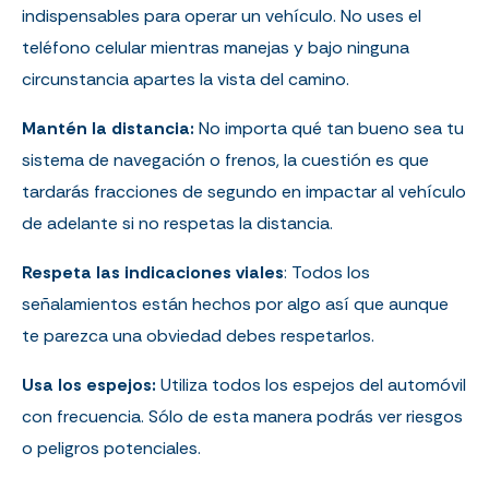
indispensables para operar un vehículo. No uses el
teléfono celular mientras manejas y bajo ninguna
circunstancia apartes la vista del camino.
Mantén la distancia:
No importa qué tan bueno sea tu
sistema de navegación o frenos, la cuestión es que
tardarás fracciones de segundo en impactar al vehículo
de adelante si no respetas la distancia.
Respeta las indicaciones viales
: Todos los
señalamientos están hechos por algo así que aunque
te parezca una obviedad debes respetarlos.
Usa los espejos:
Utiliza todos los espejos del automóvil
con frecuencia. Sólo de esta manera podrás ver riesgos
o peligros potenciales.