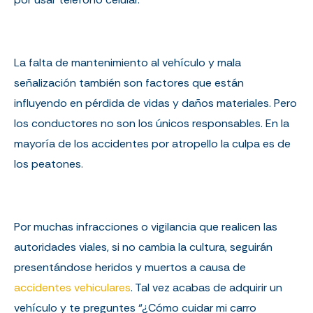
La falta de mantenimiento al vehículo y mala
señalización también son factores que están
influyendo en pérdida de vidas y daños materiales. Pero
los conductores no son los únicos responsables. En la
mayoría de los accidentes por atropello la culpa es de
los peatones.
Por muchas infracciones o vigilancia que realicen las
autoridades viales, si no cambia la cultura, seguirán
presentándose heridos y muertos a causa de
accidentes vehiculares
. Tal vez acabas de adquirir un
vehículo y te preguntes “¿Cómo cuidar mi carro