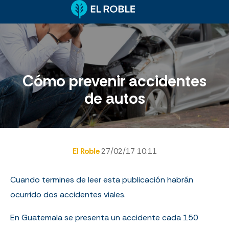
Cómo prevenir accidentes
de autos
El Roble
27/02/17 10:11
Cuando termines de leer esta publicación habrán
ocurrido dos accidentes viales.
En Guatemala se presenta un accidente cada 150