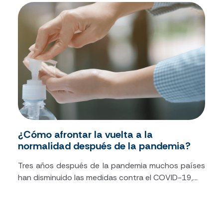
¿Cómo afrontar la vuelta a la
normalidad después de la pandemia?
Tres años después de la pandemia muchos países
han disminuido las medidas contra el COVID-19,...