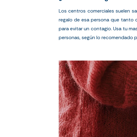
Los centros comerciales suelen sat
regalo de esa persona que tanto q
para evitar un contagio. Usa tu ma
personas, según lo recomendado p