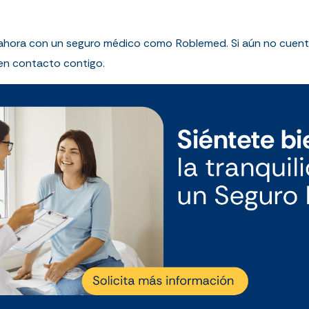
ahora con un seguro médico como Roblemed. Si aún no cuentas 
 en contacto contigo.