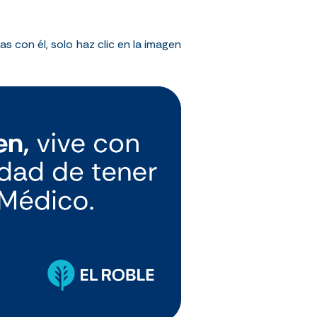
con él, solo haz clic en la imagen