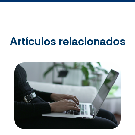
Artículos relacionados