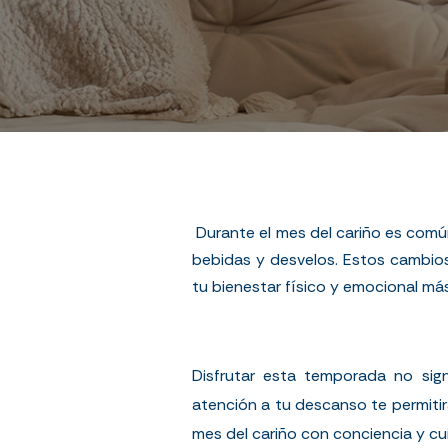
Durante el mes del cariño es comú
bebidas y desvelos. Estos cambio
tu bienestar físico y emocional más
Disfrutar esta temporada no signi
atención a tu descanso te permitir
mes del cariño con conciencia y cu