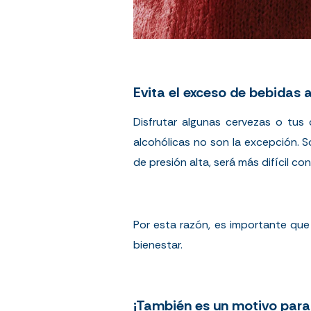
Evita el exceso de bebidas 
Disfrutar algunas cervezas o tus
alcohólicas no son la excepción. 
de presión alta, será más difícil con
Por esta razón, es importante que 
bienestar.
¡También es un motivo para