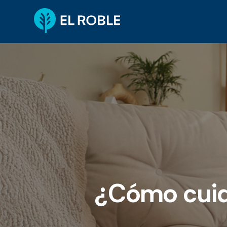
¿Cómo cuida