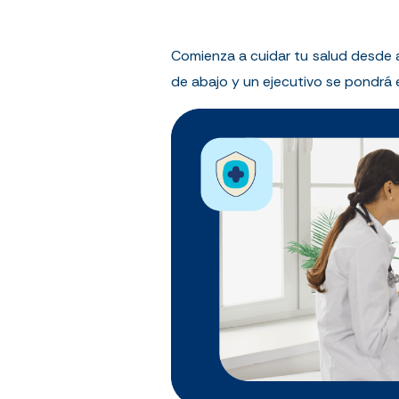
Comienza a cuidar tu salud desde 
de abajo y un ejecutivo se pondrá