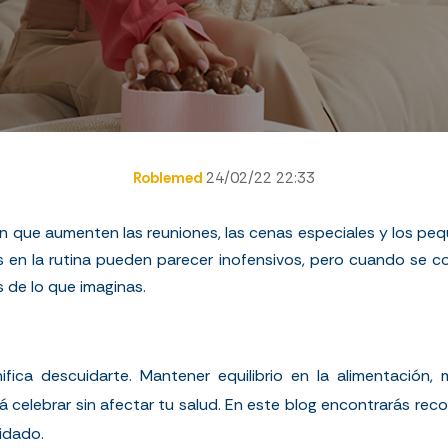
Roblemed
24/02/22 22:33
n que aumenten las reuniones, las cenas especiales y los peq
s en la rutina pueden parecer inofensivos, pero cuando se 
 de lo que imaginas.
fica descuidarte. Mantener equilibrio en la alimentación,
á celebrar sin afectar tu salud. En este blog encontrarás reco
idado.