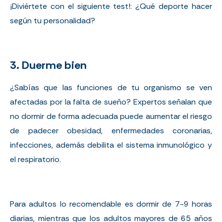
¡Diviértete con el
siguiente test
!:
¿Qué deporte hacer
según tu personalidad?
3. Duerme bien
¿Sabías que las funciones de tu organismo se ven
afectadas por la falta de sueño? Expertos señalan que
no dormir de forma adecuada puede aumentar el riesgo
de padecer obesidad, enfermedades coronarias,
infecciones, además debilita el sistema inmunológico y
el respiratorio.
Para adultos lo recomendable es dormir de 7-9 horas
diarias, mientras que los adultos mayores de 65 años