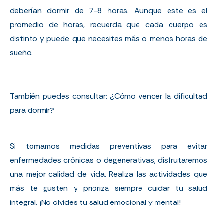
deberían dormir de 7-8 horas. Aunque este es el
promedio de horas, recuerda que cada cuerpo es
distinto y puede que necesites más o menos horas de
sueño.
También puedes consultar:
¿Cómo vencer la dificultad
para dormir?
Si tomamos medidas preventivas para evitar
enfermedades crónicas o degenerativas, disfrutaremos
una mejor calidad de vida. Realiza las actividades que
más te gusten y prioriza siempre cuidar tu salud
integral. ¡No olvides tu salud emocional y mental!