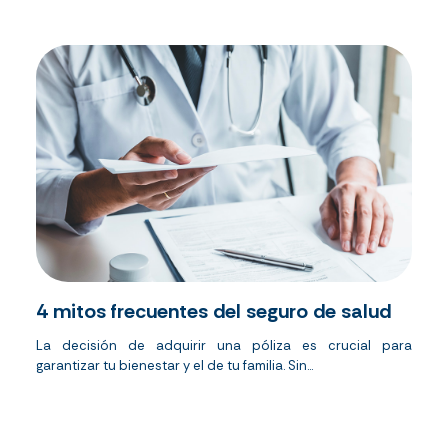
4 mitos frecuentes del seguro de salud
La decisión de adquirir una póliza es crucial para
garantizar tu bienestar y el de tu familia. Sin...