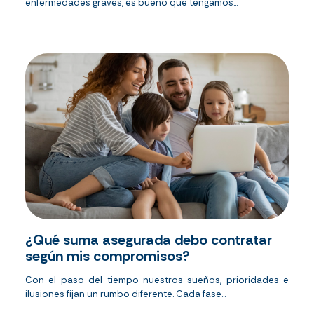
enfermedades graves, es bueno que tengamos...
¿Qué suma asegurada debo contratar
según mis compromisos?
Con el paso del tiempo nuestros sueños, prioridades e
ilusiones fijan un rumbo diferente. Cada fase...