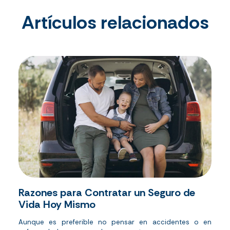
Artículos relacionados
Razones para Contratar un Seguro de
Vida Hoy Mismo
Aunque es preferible no pensar en accidentes o en