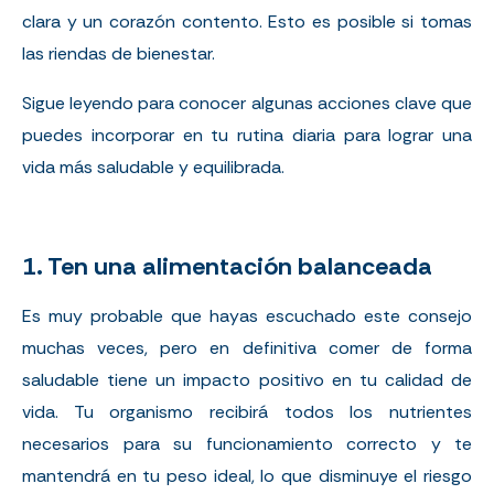
clara y un corazón contento. Esto es posible si tomas
las riendas de bienestar.
Sigue leyendo para conocer algunas acciones clave que
puedes incorporar en tu rutina diaria para lograr una
vida más saludable y equilibrada.
1. Ten una alimentación balanceada
Es muy probable que hayas escuchado este consejo
muchas veces, pero en definitiva comer de forma
saludable tiene un impacto positivo en tu calidad de
vida. Tu organismo recibirá todos los nutrientes
necesarios para su funcionamiento correcto y te
mantendrá en tu peso ideal, lo que disminuye el riesgo