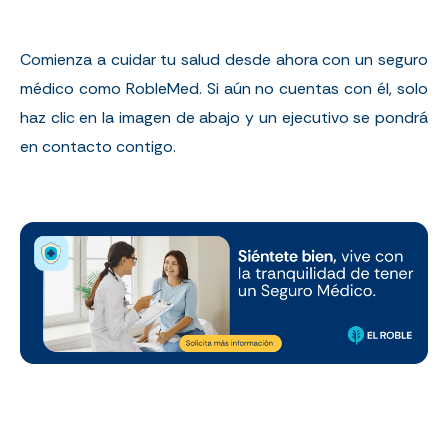
Comienza a cuidar tu salud desde ahora con un seguro
médico como RobleMed. Si aún no cuentas con él, solo
haz clic en la imagen de abajo y un ejecutivo se pondrá
en contacto contigo.