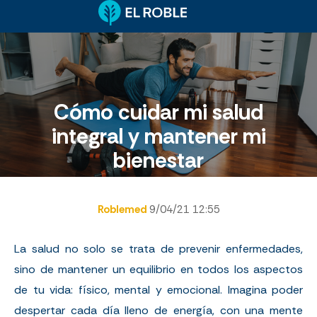
Cómo cuidar mi salud
integral y mantener mi
bienestar
Roblemed
9/04/21 12:55
La salud no solo se trata de prevenir enfermedades,
sino de mantener un equilibrio en todos los aspectos
de tu vida: físico, mental y emocional. Imagina poder
despertar cada día lleno de energía, con una mente