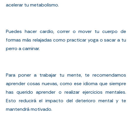
acelerar tu metabolismo.
Puedes hacer cardio, correr o mover tu cuerpo de
formas más relajadas como practicar yoga o sacar a tu
perro a caminar.
Para poner a trabajar tu mente, te recomendamos
aprender cosas nuevas, como ese idioma que siempre
has querido aprender o realizar ejercicios mentales.
Esto reducirá el impacto del deterioro mental y te
mantendrá motivado.