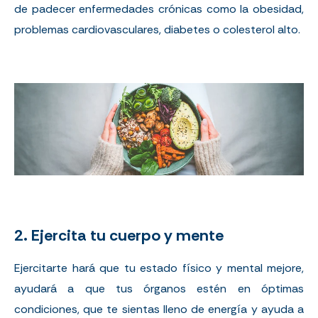
de padecer enfermedades crónicas como la obesidad,
problemas cardiovasculares, diabetes o colesterol alto.
2. Ejercita tu cuerpo y mente
Ejercitarte hará que tu estado físico y mental mejore,
ayudará a que tus órganos estén en óptimas
condiciones, que te sientas lleno de energía y ayuda a