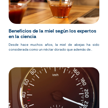
Beneficios de la miel según los expertos
en la ciencia
Desde hace muchos años, la miel de abejas ha sido
considerada como un néctar dorado que además de...