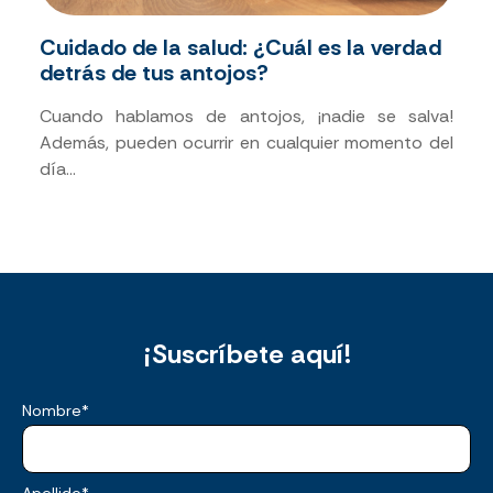
Cuidado de la salud: ¿Cuál es la verdad
detrás de tus antojos?
Cuando hablamos de antojos, ¡nadie se salva!
Además, pueden ocurrir en cualquier momento del
día...
¡Suscríbete aquí!
Nombre
*