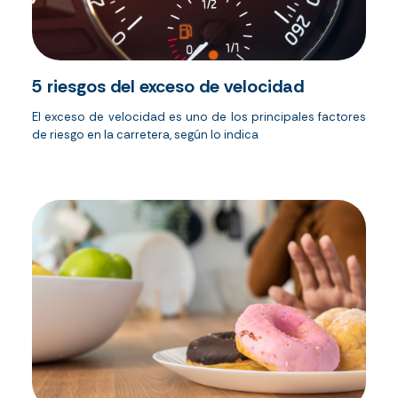
5 riesgos del exceso de velocidad
El exceso de velocidad es uno de los principales factores
de riesgo en la carretera, según lo indica