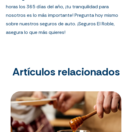
horas los 365 días del año, ¡tu tranquilidad para
nosotros es lo más importante! Pregunta hoy mismo
sobre nuestros seguros de auto. ¡Seguros El Roble,
asegura lo que más quieres!
Artículos relacionados