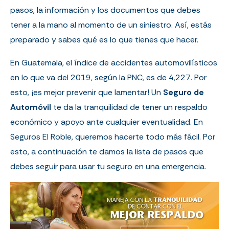
pasos, la información y los documentos que debes
tener a la mano al momento de un siniestro. Así, estás
preparado y sabes qué es lo que tienes que hacer.
En Guatemala, el índice de accidentes automovilísticos
en lo que va del 2019, según la PNC, es de 4,227. Por
esto, ¡es mejor prevenir que lamentar! Un
Seguro de
Automóvil
te da la tranquilidad de tener un respaldo
económico y apoyo ante cualquier eventualidad. En
Seguros El Roble, queremos hacerte todo más fácil. Por
esto, a continuación te damos la lista de pasos que
debes seguir para usar tu seguro en una emergencia.