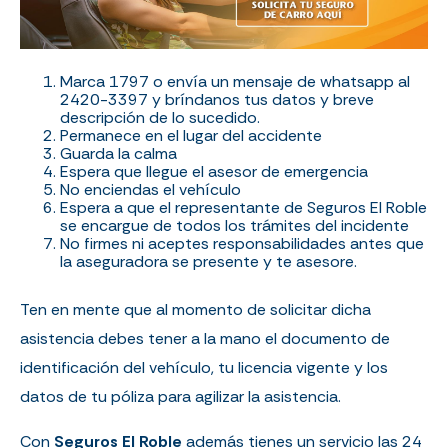
Marca 1797 o envía un mensaje de whatsapp al
2420-3397 y bríndanos tus datos y breve
descripción de lo sucedido.
Permanece en el lugar del accidente
Guarda la calma
Espera que llegue el asesor de emergencia
No enciendas el vehículo
Espera a que el representante de Seguros El Roble
se encargue de todos los trámites del incidente
No firmes ni aceptes responsabilidades antes que
la aseguradora se presente y te asesore.
Ten en mente que al momento de solicitar dicha
asistencia debes tener a la mano el documento de
identificación del vehículo, tu licencia vigente y los
datos de tu póliza para agilizar la asistencia.
Con
Seguros El Roble
además tienes un servicio las 24