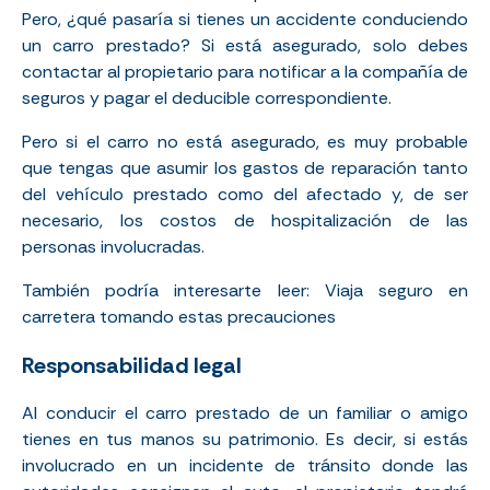
Pero, ¿qué pasaría si tienes un accidente conduciendo
un carro prestado? Si está asegurado, solo debes
contactar al propietario para notificar a la compañía de
seguros y pagar el deducible correspondiente.
Pero si el carro no está asegurado, es muy probable
que tengas que asumir los gastos de reparación tanto
del vehículo prestado como del afectado y, de ser
necesario, los costos de hospitalización de las
personas involucradas.
También podría interesarte leer:
Viaja seguro en
carretera tomando estas precauciones
Responsabilidad legal
Al conducir el carro prestado de un familiar o amigo
tienes en tus manos su patrimonio. Es decir, si estás
involucrado en un incidente de tránsito donde las