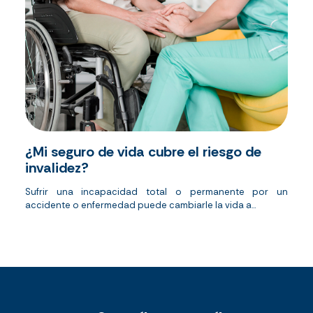
¿Mi seguro de vida cubre el riesgo de
invalidez?
Sufrir una incapacidad total o permanente por un
accidente o enfermedad puede cambiarle la vida a...