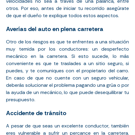
velocidades no sea a través de una palanca, entre
otros. Por eso, antes de iniciar tu recorrido asegúrate
de que el dueño te explique todos estos aspectos.
Averías del auto en plena carretera
Otro de los riesgos es que te enfrentes a una situación
muy temida por los conductores: un desperfecto
mecánico en la carretera. Si esto sucede, lo más
conveniente es que te traslades a un sitio seguro, si
puedes, y te comuniques con el propietario del carro.
En caso de que no cuente con un seguro vehicular,
deberás solucionar el problema pagando una grúa o por
la ayuda de un mecánico, lo que puede desequilibrar tu
presupuesto.
Accidente de tránsito
A pesar de que seas un excelente conductor, también
eres vulnerable a sufrir un percance en la carretera.