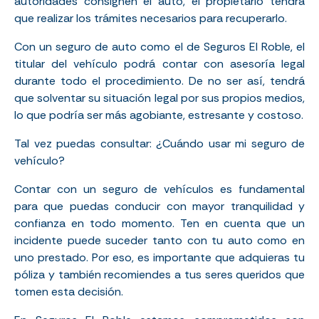
autoridades consignen el auto, el propietario tendrá
que realizar los trámites necesarios para recuperarlo.
Con un seguro de auto como el de Seguros El Roble, el
titular del vehículo podrá contar con asesoría legal
durante todo el procedimiento. De no ser así, tendrá
que solventar su situación legal por sus propios medios,
lo que podría ser más agobiante, estresante y costoso.
Tal vez puedas consultar:
¿Cuándo usar mi seguro de
vehículo?
Contar con un seguro de vehículos es fundamental
para que puedas conducir con mayor tranquilidad y
confianza en todo momento. Ten en cuenta que un
incidente puede suceder tanto con tu auto como en
uno prestado. Por eso, es importante que adquieras tu
póliza y también recomiendes a tus seres queridos que
tomen esta decisión.