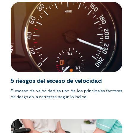
5 riesgos del exceso de velocidad
El exceso de velocidad es uno de los principales factores
de riesgo en la carretera, según lo indica