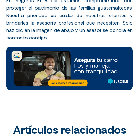
En Seguros El Roble estamos comprometidos con
proteger el patrimonio de las familias guatemaltecas.
Nuestra prioridad es cuidar de nuestros clientes y
brindarles la asesoría profesional que necesiten. Solo
haz clic en la imagen de abajo y un asesor se pondrá en
contacto contigo.
Artículos relacionados