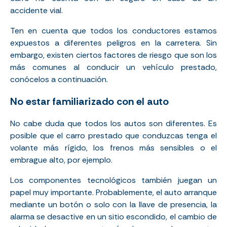
accidente vial.
Ten en cuenta que todos los conductores estamos
expuestos a diferentes peligros en la carretera. Sin
embargo, existen ciertos factores de riesgo que son los
más comunes al conducir un vehículo prestado,
conócelos a continuación.
No estar familiarizado con el auto
No cabe duda que todos los autos son diferentes. Es
posible que el carro prestado que conduzcas tenga el
volante más rígido, los frenos más sensibles o el
embrague alto, por ejemplo.
Los componentes tecnológicos también juegan un
papel muy importante. Probablemente, el auto arranque
mediante un botón o solo con la llave de presencia, la
alarma se desactive en un sitio escondido, el cambio de