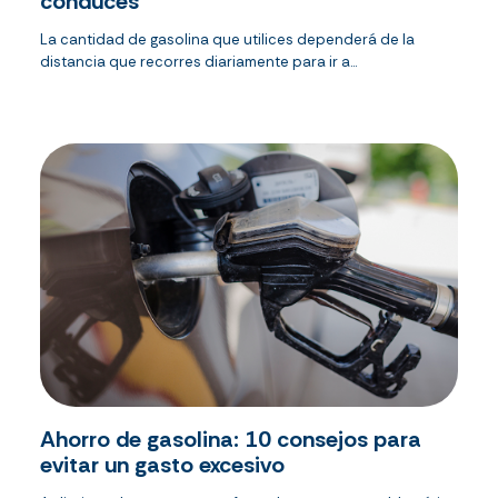
conduces
La cantidad de gasolina que utilices dependerá de la
distancia que recorres diariamente para ir a...
Ahorro de gasolina: 10 consejos para
evitar un gasto excesivo