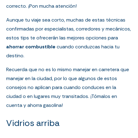
correcto. ¡Pon mucha atención!
Aunque tu viaje sea corto, muchas de estas técnicas
confirmadas por especialistas, corredores y mecánicos,
estos tips te ofrecerán las mejores opciones para
ahorrar combustible
cuando conduzcas hacia tu
destino.
Recuerda que no es lo mismo manejar en carretera que
manejar en la ciudad, por lo que algunos de estos
consejos no aplican para cuando conduces en la
ciudad o en lugares muy transitados. ¡Tómalos en
cuenta y ahorra gasolina!
Vidrios arriba