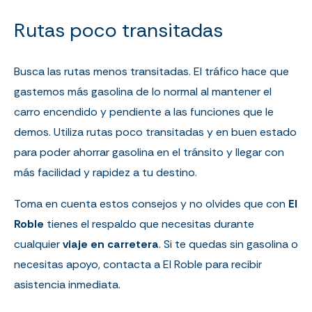
Rutas poco transitadas
Busca las rutas menos transitadas. El tráfico hace que
gastemos más gasolina de lo normal al mantener el
carro encendido y pendiente a las funciones que le
demos. Utiliza rutas poco transitadas y en buen estado
para poder ahorrar gasolina en el tránsito y llegar con
más facilidad y rapidez a tu destino.
Toma en cuenta estos consejos y no olvides que con
El
Roble
tienes el respaldo que necesitas durante
cualquier
viaje en carretera
. Si te quedas sin gasolina o
necesitas apoyo, contacta a El Roble para recibir
asistencia inmediata.