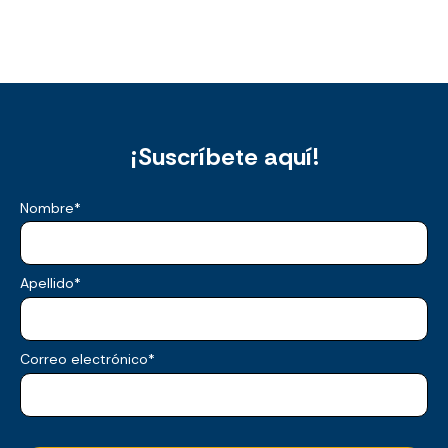
¡Suscríbete aquí!
Nombre
*
Apellido
*
Correo electrónico
*