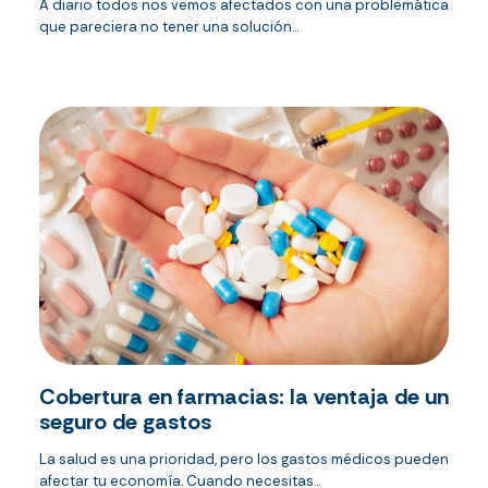
A diario todos nos vemos afectados con una problemática
que pareciera no tener una solución...
Cobertura en farmacias: la ventaja de un
seguro de gastos
La salud es una prioridad, pero los gastos médicos pueden
afectar tu economía. Cuando necesitas...