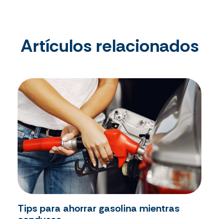
Artículos relacionados
Tips para ahorrar gasolina mientras