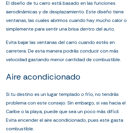
El diseño de tu carro está basado en las funciones
aerodinámicas y de desplazamiento. Este diseño tiene
ventanas, las cuales abrimos cuando hay mucho calor o
simplemente para sentir una brisa dentro del auto.
Evita bajar las ventanas del carro cuando estés en
carretera. De esta manera podrás conducir con más
velocidad gastando menor cantidad de combustible.
Aire acondicionado
Si tu destino es un lugar templado o frío, no tendrás
problema con este consejo. Sin embargo, si vas hacia el
Caribe o la playa, puede que sea un poco más difícil.
Evita encender el aire acondicionado, pues este gasta
combustible.