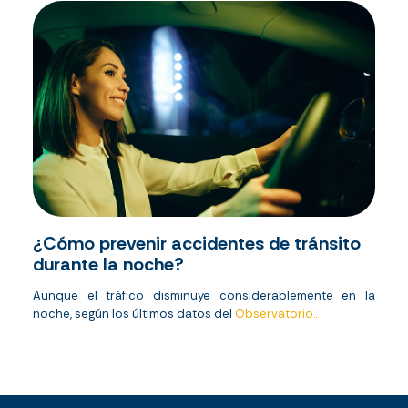
¿Cómo prevenir accidentes de tránsito
durante la noche?
Aunque el tráfico disminuye considerablemente en la
noche, según los últimos datos del
Observatorio...