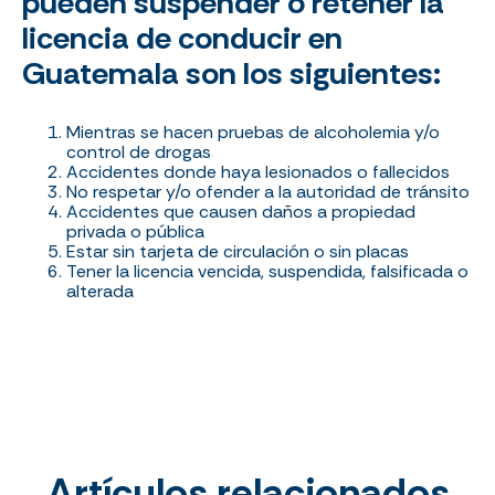
pueden suspender o retener la
licencia de conducir en
Guatemala son los siguientes:
Mientras se hacen pruebas de alcoholemia y/o
control de drogas
Accidentes donde haya lesionados o fallecidos
No respetar y/o ofender a la autoridad de tránsito
Accidentes que causen daños a propiedad
privada o pública
Estar sin tarjeta de circulación o sin placas
Tener la licencia vencida, suspendida, falsificada o
alterada
Artículos relacionados