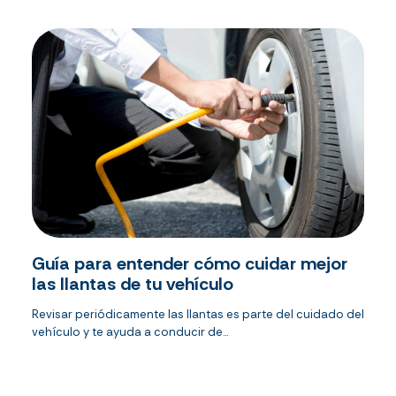
Guía para entender cómo cuidar mejor
las llantas de tu vehículo
Revisar periódicamente las llantas es parte del cuidado del
vehículo y te ayuda a conducir de...