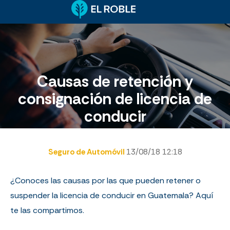
Causas de retención y
consignación de licencia de
conducir
Seguro de Automóvil
13/08/18 12:18
¿Conoces las causas por las que pueden retener o
suspender la licencia de conducir en Guatemala? Aquí
te las compartimos.