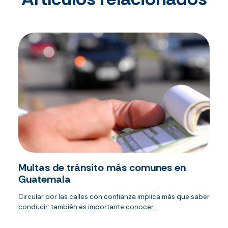
Multas de tránsito más comunes en
Guatemala
Circular por las calles con confianza implica más que saber
conducir: también es importante conocer...