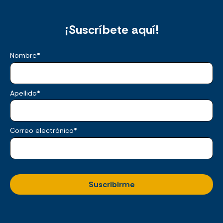
¡Suscríbete aquí!
Nombre
*
Apellido
*
Correo electrónico
*