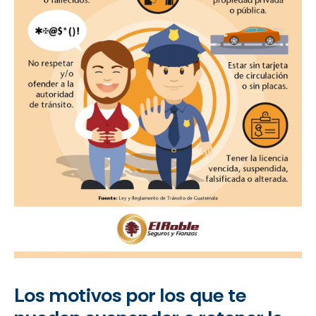
Los motivos por los que te