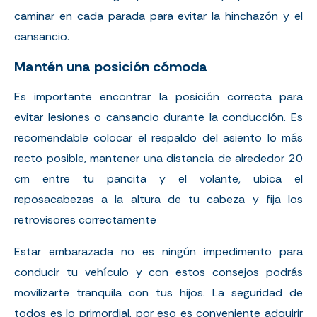
caminar en cada parada para evitar la hinchazón y el
cansancio.
Mantén una posición cómoda
Es importante encontrar la posición correcta para
evitar lesiones o cansancio durante la conducción. Es
recomendable colocar el respaldo del asiento lo más
recto posible, mantener una distancia de alrededor 20
cm entre tu pancita y el volante, ubica el
reposacabezas a la altura de tu cabeza y fija los
retrovisores correctamente
Estar embarazada no es ningún impedimento para
conducir tu vehículo y con estos consejos podrás
movilizarte tranquila con tus hijos. La seguridad de
todos es lo primordial, por eso es conveniente adquirir