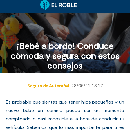
¡Bebé a bordo! Conduce
cómoda y segura con estos
consejos
Seguro de Automóvil
28/05/21 13:17
Es probable que sientas que tener hijos pequeños y un
nuevo bebé en camino puede ser un momento
complicado o casi imposible a la hora de conducir tu
vehículo. Sabemos que lo más importante para ti es