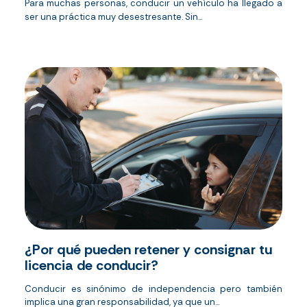
Para muchas personas, conducir un vehículo ha llegado a
ser una práctica muy desestresante. Sin...
¿Por qué pueden retener y consignar tu
licencia de conducir?
Conducir es sinónimo de independencia pero también
implica una gran responsabilidad, ya que un...