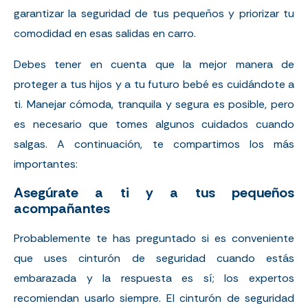
garantizar la seguridad de tus pequeños y priorizar tu
comodidad en esas salidas en carro.
Debes tener en cuenta que la mejor manera de
proteger a tus hijos y a tu futuro bebé es cuidándote a
ti. Manejar cómoda, tranquila y segura es posible, pero
es necesario que tomes algunos cuidados cuando
salgas. A continuación, te compartimos los más
importantes:
Asegúrate a ti y a tus pequeños
acompañantes
Probablemente te has preguntado si es conveniente
que uses cinturón de seguridad cuando estás
embarazada y la respuesta es sí; los expertos
recomiendan usarlo siempre. El cinturón de seguridad