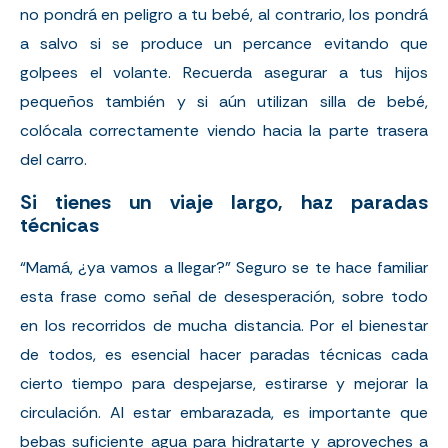
no pondrá en peligro a tu bebé, al contrario, los pondrá
a salvo si se produce un percance evitando que
golpees el volante. Recuerda asegurar a tus hijos
pequeños también y si aún utilizan silla de bebé,
colócala correctamente viendo hacia la parte trasera
del carro.
Si tienes un viaje largo, haz paradas
técnicas
“Mamá, ¿ya vamos a llegar?” Seguro se te hace familiar
esta frase como señal de desesperación, sobre todo
en los recorridos de mucha distancia. Por el bienestar
de todos, es esencial hacer paradas técnicas cada
cierto tiempo para despejarse, estirarse y mejorar la
circulación. Al estar embarazada, es importante que
bebas suficiente agua para hidratarte y aproveches a