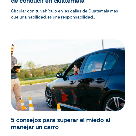
de conducir en Guatemala
Circular con tu vehículo en las calles de Guatemala más
que una habilidad, es una responsabilidad...
5 consejos para superar el miedo al
manejar un carro