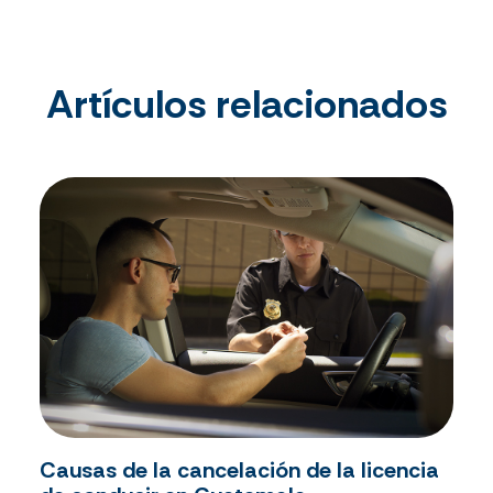
Artículos relacionados
Causas de la cancelación de la licencia