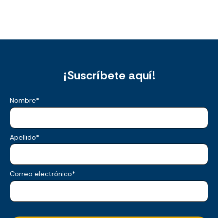
¡Suscríbete aquí!
Nombre
*
Apellido
*
Correo electrónico
*