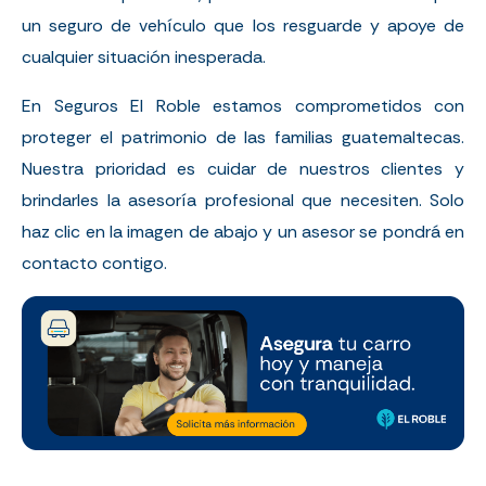
un seguro de vehículo que los resguarde y apoye de
cualquier situación inesperada.
En Seguros El Roble estamos comprometidos con
proteger el patrimonio de las familias guatemaltecas.
Nuestra prioridad es cuidar de nuestros clientes y
brindarles la asesoría profesional que necesiten. Solo
haz clic en la imagen de abajo y un asesor se pondrá en
contacto contigo.