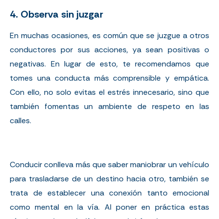
4. Observa sin juzgar
En muchas ocasiones, es común que se juzgue a otros
conductores por sus acciones, ya sean positivas o
negativas. En lugar de esto, te recomendamos que
tomes una conducta más comprensible y empática.
Con ello, no solo evitas el estrés innecesario, sino que
también fomentas un ambiente de respeto en las
calles.
Conducir conlleva más que saber maniobrar un vehículo
para trasladarse de un destino hacia otro, también se
trata de establecer una conexión tanto emocional
como mental en la vía. Al poner en práctica estas