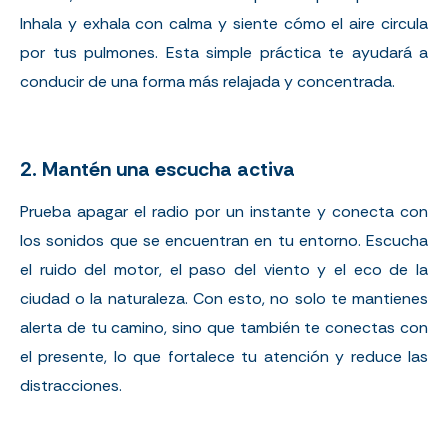
Inhala y exhala con calma y siente cómo el aire circula
por tus pulmones. Esta simple práctica te ayudará a
conducir de una forma más relajada y concentrada.
2. Mantén una escucha activa
Prueba apagar el radio por un instante y conecta con
los sonidos que se encuentran en tu entorno. Escucha
el ruido del motor, el paso del viento y el eco de la
ciudad o la naturaleza. Con esto, no solo te mantienes
alerta de tu camino, sino que también te conectas con
el presente, lo que fortalece tu atención y reduce las
distracciones.