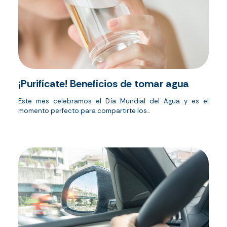
¡Purifícate! Beneficios de tomar agua
Este mes celebramos el Día Mundial del Agua y es el
momento perfecto para compartirte los...