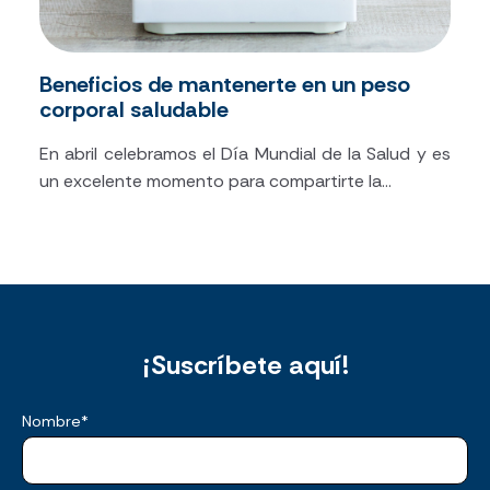
Beneficios de mantenerte en un peso
corporal saludable
En abril celebramos el Día Mundial de la Salud y es
un excelente momento para compartirte la...
¡Suscríbete aquí!
Nombre
*