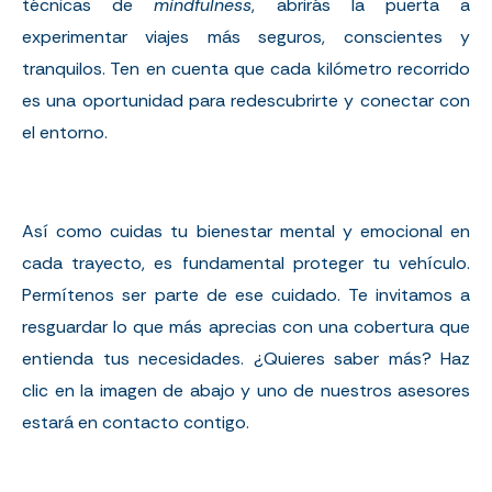
técnicas de
mindfulness
, abrirás la puerta a
experimentar viajes más seguros, conscientes y
tranquilos. Ten en cuenta que cada kilómetro recorrido
es una oportunidad para redescubrirte y conectar con
el entorno.
Así como cuidas tu bienestar mental y emocional en
cada trayecto, es fundamental proteger tu vehículo.
Permítenos ser parte de ese cuidado. Te invitamos a
resguardar lo que más aprecias con una cobertura que
entienda tus necesidades. ¿Quieres saber más? Haz
clic en la imagen de abajo y uno de nuestros asesores
estará en contacto contigo.