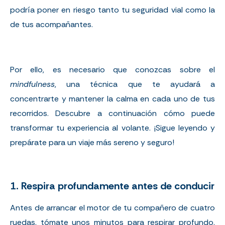
podría poner en riesgo tanto tu seguridad vial como la
de tus acompañantes.
Por ello, es necesario que conozcas sobre el
mindfulness
, una técnica que te ayudará a
concentrarte y mantener la calma en cada uno de tus
recorridos. Descubre a continuación cómo puede
transformar tu experiencia al volante. ¡Sigue leyendo y
prepárate para un viaje más sereno y seguro!
1. Respira profundamente antes de conducir
Antes de arrancar el motor de tu compañero de cuatro
ruedas, tómate unos minutos para respirar profundo.