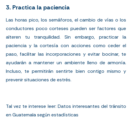
3. Practica la paciencia
Las horas pico, los semáforos, el cambio de vías o los
conductores poco corteses pueden ser factores que
alteren tu tranquilidad. Sin embargo, practicar la
paciencia y la cortesía con acciones como ceder el
paso, facilitar las incorporaciones y evitar bocinar, te
ayudarán a mantener un ambiente lleno de armonía.
Incluso, te permitirán sentirte bien contigo mismo y
prevenir situaciones de estrés.
Tal vez te interese leer:
Datos interesantes del tránsito
en Guatemala según estadísticas