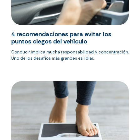
4 recomendaciones para evitar los
puntos ciegos del vehículo
Conducir implica mucha responsabilidad y concentración.
Uno de los desafíos más grandes es lidiar...