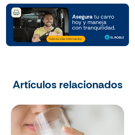
Artículos relacionados