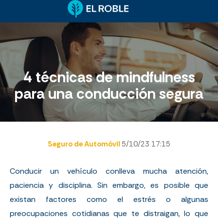
4 técnicas de mindfulness
para una conducción segura
Seguro de Automóvil
5/10/23 17:15
Conducir un vehículo conlleva mucha atención,
paciencia y disciplina. Sin embargo, es posible que
existan factores como el estrés o algunas
preocupaciones cotidianas que te distraigan, lo que